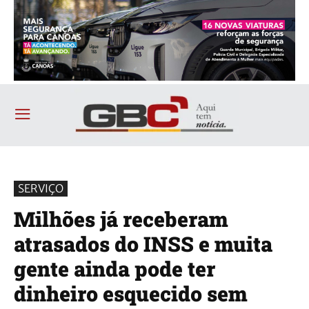
SERVIÇO
Milhões já receberam
atrasados do INSS e muita
gente ainda pode ter
dinheiro esquecido sem