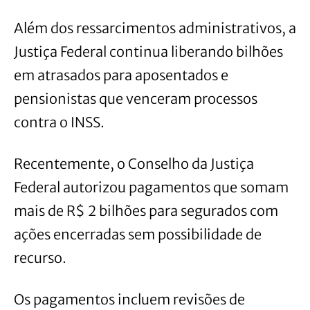
Além dos ressarcimentos administrativos, a
Justiça Federal continua liberando bilhões
em atrasados para aposentados e
pensionistas que venceram processos
contra o INSS.
Recentemente, o Conselho da Justiça
Federal autorizou pagamentos que somam
mais de R$ 2 bilhões para segurados com
ações encerradas sem possibilidade de
recurso.
Os pagamentos incluem revisões de