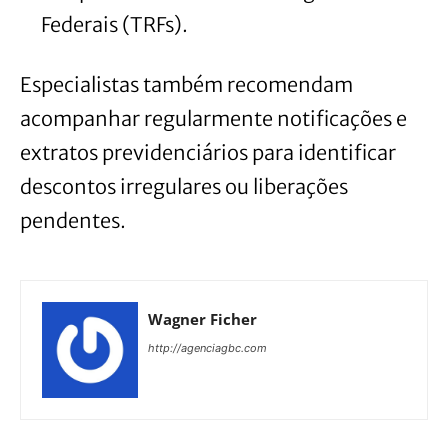
Federais (TRFs).
Especialistas também recomendam
acompanhar regularmente notificações e
extratos previdenciários para identificar
descontos irregulares ou liberações
pendentes.
Wagner Ficher
http://agenciagbc.com