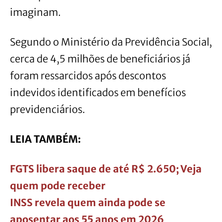
imaginam.
Segundo o Ministério da Previdência Social,
cerca de 4,5 milhões de beneficiários já
foram ressarcidos após descontos
indevidos identificados em benefícios
previdenciários.
LEIA TAMBÉM:
FGTS libera saque de até R$ 2.650; Veja
quem pode receber
INSS revela quem ainda pode se
aposentar aos 55 anos em 2026