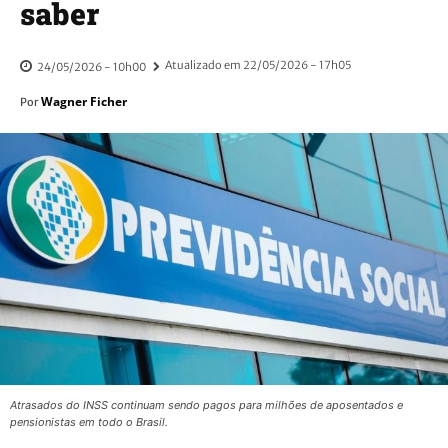
saber
Atualizado em
22/05/2026 - 17h05
24/05/2026 - 10h00
Wagner Ficher
Por
Atrasados do INSS continuam sendo pagos para milhões de aposentados e
pensionistas em todo o Brasil.