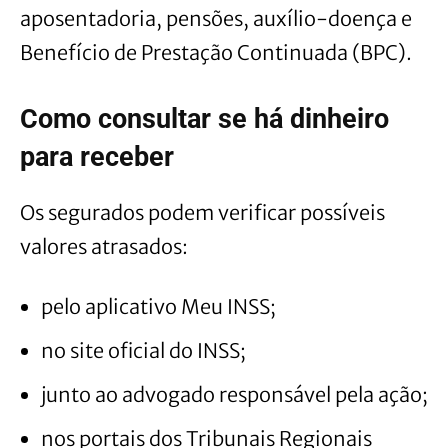
aposentadoria, pensões, auxílio-doença e
Benefício de Prestação Continuada (BPC).
Como consultar se há dinheiro
para receber
Os segurados podem verificar possíveis
valores atrasados:
pelo aplicativo Meu INSS;
no site oficial do INSS;
junto ao advogado responsável pela ação;
nos portais dos Tribunais Regionais