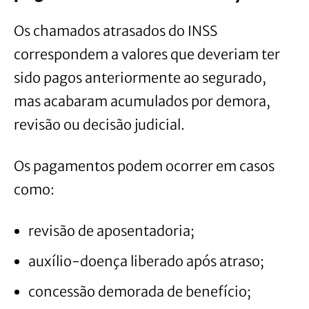
Os chamados atrasados do INSS
correspondem a valores que deveriam ter
sido pagos anteriormente ao segurado,
mas acabaram acumulados por demora,
revisão ou decisão judicial.
Os pagamentos podem ocorrer em casos
como:
revisão de aposentadoria;
auxílio-doença liberado após atraso;
concessão demorada de benefício;