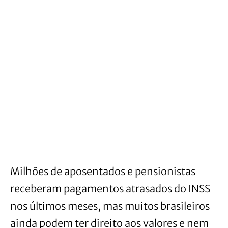
Milhões de aposentados e pensionistas
receberam pagamentos atrasados do INSS
nos últimos meses, mas muitos brasileiros
ainda podem ter direito aos valores e nem