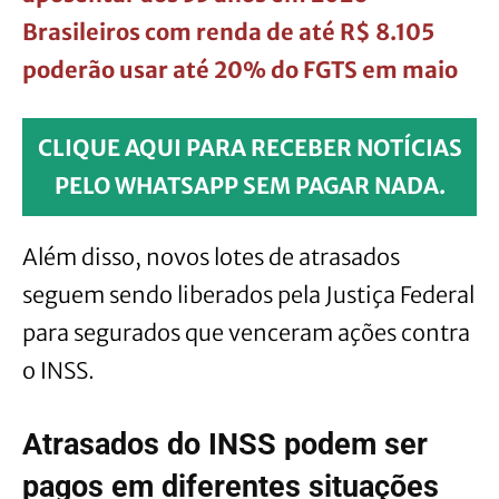
Brasileiros com renda de até R$ 8.105
poderão usar até 20% do FGTS em maio
CLIQUE AQUI PARA RECEBER NOTÍCIAS
PELO WHATSAPP SEM PAGAR NADA.
Além disso, novos lotes de atrasados
seguem sendo liberados pela Justiça Federal
para segurados que venceram ações contra
o INSS.
Atrasados do INSS podem ser
pagos em diferentes situações