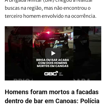
buscas na região, mas não encontrou o
terceiro homem envolvido na ocorrência.
Homens foram mortos a facadas
dentro de bar em Canoas: Polícia