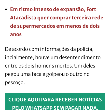
Em ritmo intenso de expansão, Fort
Atacadista quer comprar terceira rede
de supermercados em menos de dois
anos
De acordo com informações da polícia,
incialmente, houve um desentendimento
entre os dois homens mortos. Um deles
pegou uma faca e golpeou o outro no
pescoço.
CLIQUE AQUI PARA RECEBER NOTÍCIAS
PELO WHATSAPP SEM PAGAR NADA.