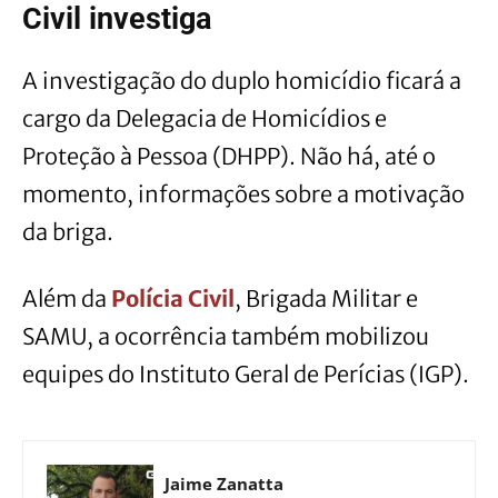
Civil investiga
A investigação do duplo homicídio ficará a
cargo da Delegacia de Homicídios e
Proteção à Pessoa (DHPP). Não há, até o
momento, informações sobre a motivação
da briga.
Além da
Polícia Civil
, Brigada Militar e
SAMU, a ocorrência também mobilizou
equipes do Instituto Geral de Perícias (IGP).
Jaime Zanatta