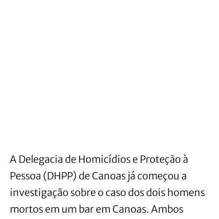
A Delegacia de Homicídios e Proteção à
Pessoa (DHPP) de Canoas já começou a
investigação sobre o caso dos dois homens
mortos em um bar em Canoas. Ambos