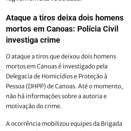
Ataque a tiros deixa dois homens
mortos em Canoas: Polícia Civil
investiga crime
O ataque a tiros que deixou dois homens
mortos em Canoas é investigado pela
Delegacia de Homicídios e Proteção à
Pessoa (DHPP) de Canoas. Até o momento,
não há informações sobre a autoria e
motivação do crime.
A ocorrência mobilizou equipes da Brigada