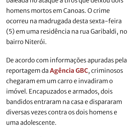
baleada no ataque a tiros que deixou dois
homens mortos em Canoas. O crime
ocorreu na madrugada desta sexta-feira
(5) em uma residência na rua Garibaldi, no
bairro Niterói.
De acordo com informações apuradas pela
reportagem da
Agência GBC
, criminosos
chegaram em um carro e invadiram o
imóvel. Encapuzados e armados, dois
bandidos entraram na casa e dispararam
diversas vezes contra os dois homens e
uma adolescente.