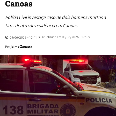
Canoas
Polícia Civil investiga caso de dois homens mortos a
tiros dentro de residência em Canoas
Atualizado em
05/06/2026 - 17h09
05/06/2026 - 10h11
Jaime Zanatta
Por