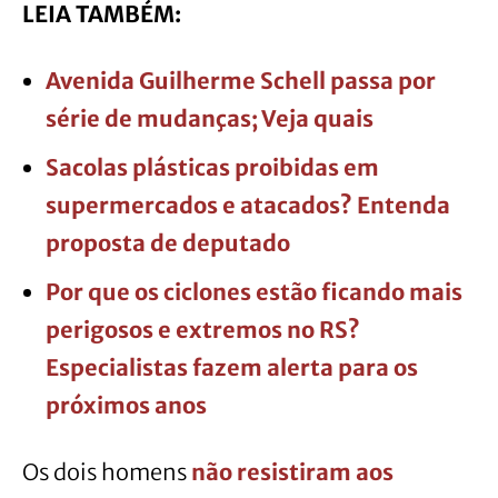
LEIA TAMBÉM:
Avenida Guilherme Schell passa por
série de mudanças; Veja quais
Sacolas plásticas proibidas em
supermercados e atacados? Entenda
proposta de deputado
Por que os ciclones estão ficando mais
perigosos e extremos no RS?
Especialistas fazem alerta para os
próximos anos
Os dois homens
não resistiram aos