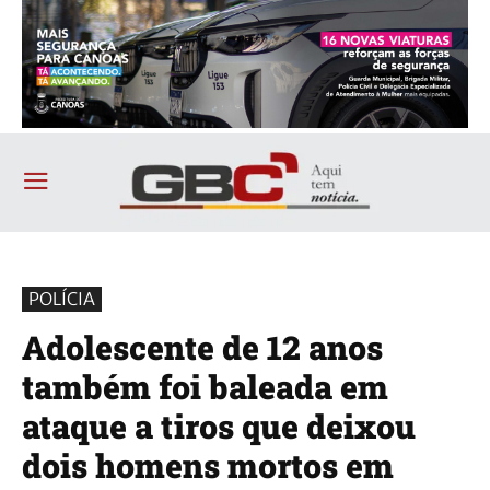
POLÍCIA
Adolescente de 12 anos
também foi baleada em
ataque a tiros que deixou
dois homens mortos em