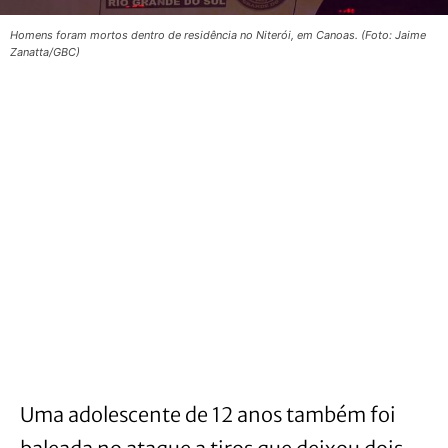
Homens foram mortos dentro de residência no Niterói, em Canoas. (Foto: Jaime
Zanatta/GBC)
Uma adolescente de 12 anos também foi