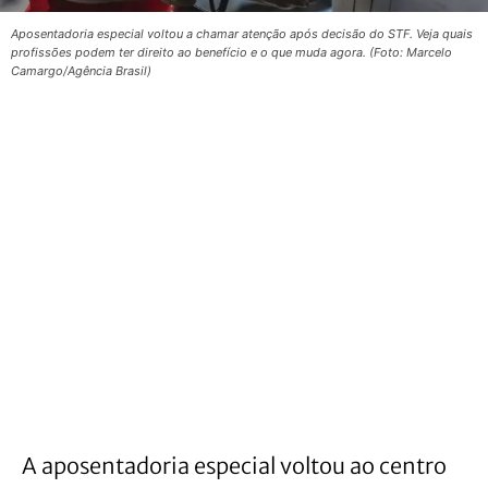
Aposentadoria especial voltou a chamar atenção após decisão do STF. Veja quais
profissões podem ter direito ao benefício e o que muda agora. (Foto: Marcelo
Camargo/Agência Brasil)
A aposentadoria especial voltou ao centro