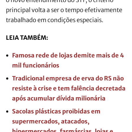
principal volta a ser o tempo efetivamente
trabalhado em condições especiais.
LEIA TAMBÉM:
Famosa rede de lojas demite mais de 4
mil funcionários
Tradicional empresa de erva do RS não
resiste à crise e tem falência decretada
após acumular dívida milionária
Sacolas plásticas proibidas em
supermercados, atacados,
hipermercados, farmárcias, lojas e