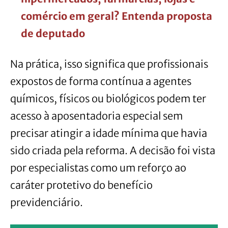
comércio em geral? Entenda proposta
de deputado
Na prática, isso significa que profissionais
expostos de forma contínua a agentes
químicos, físicos ou biológicos podem ter
acesso à aposentadoria especial sem
precisar atingir a idade mínima que havia
sido criada pela reforma. A decisão foi vista
por especialistas como um reforço ao
caráter protetivo do benefício
previdenciário.