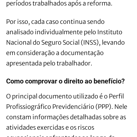
períodos trabalhados após a reforma.
Por isso, cada caso continua sendo
analisado individualmente pelo Instituto
Nacional do Seguro Social (INSS), levando
em consideração a documentação
apresentada pelo trabalhador.
Como comprovar o direito ao benefício?
O principal documento utilizado é o Perfil
Profissiográfico Previdenciário (PPP). Nele
constam informações detalhadas sobre as
atividades exercidas e os riscos