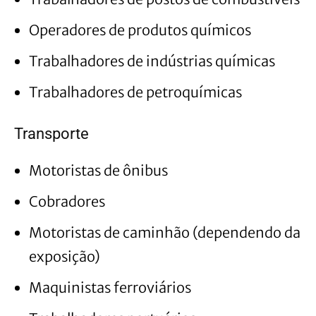
Operadores de produtos químicos
Trabalhadores de indústrias químicas
Trabalhadores de petroquímicas
Transporte
Motoristas de ônibus
Cobradores
Motoristas de caminhão (dependendo da
exposição)
Maquinistas ferroviários