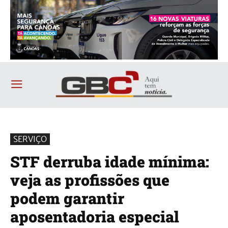
SERVIÇO
STF derruba idade mínima:
veja as profissões que
podem garantir
aposentadoria especial