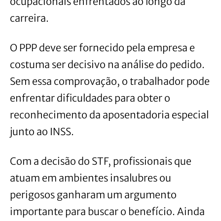
ocupacionais enfrentados ao longo da
carreira.
O PPP deve ser fornecido pela empresa e
costuma ser decisivo na análise do pedido.
Sem essa comprovação, o trabalhador pode
enfrentar dificuldades para obter o
reconhecimento da aposentadoria especial
junto ao INSS.
Com a decisão do STF, profissionais que
atuam em ambientes insalubres ou
perigosos ganharam um argumento
importante para buscar o benefício. Ainda