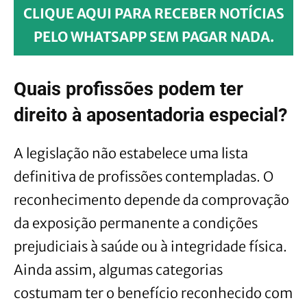
CLIQUE AQUI PARA RECEBER NOTÍCIAS
PELO WHATSAPP SEM PAGAR NADA.
Quais profissões podem ter
direito à aposentadoria especial?
A legislação não estabelece uma lista
definitiva de profissões contempladas. O
reconhecimento depende da comprovação
da exposição permanente a condições
prejudiciais à saúde ou à integridade física.
Ainda assim, algumas categorias
costumam ter o benefício reconhecido com