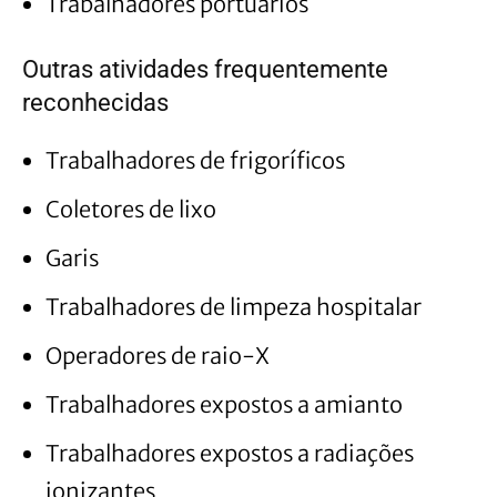
Trabalhadores portuários
Outras atividades frequentemente
reconhecidas
Trabalhadores de frigoríficos
Coletores de lixo
Garis
Trabalhadores de limpeza hospitalar
Operadores de raio-X
Trabalhadores expostos a amianto
Trabalhadores expostos a radiações
ionizantes