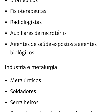
Biomédicos
Fisioterapeutas
Radiologistas
Auxiliares de necrotério
Agentes de saúde expostos a agentes
biológicos
Indústria e metalurgia
Metalúrgicos
Soldadores
Serralheiros