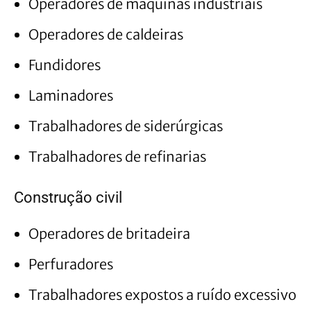
Operadores de máquinas industriais
Operadores de caldeiras
Fundidores
Laminadores
Trabalhadores de siderúrgicas
Trabalhadores de refinarias
Construção civil
Operadores de britadeira
Perfuradores
Trabalhadores expostos a ruído excessivo