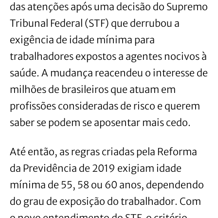
das atenções após uma decisão do Supremo
Tribunal Federal (STF) que derrubou a
exigência de idade mínima para
trabalhadores expostos a agentes nocivos à
saúde. A mudança reacendeu o interesse de
milhões de brasileiros que atuam em
profissões consideradas de risco e querem
saber se podem se aposentar mais cedo.
Até então, as regras criadas pela Reforma
da Previdência de 2019 exigiam idade
mínima de 55, 58 ou 60 anos, dependendo
do grau de exposição do trabalhador. Com
o novo entendimento do STF, o critério