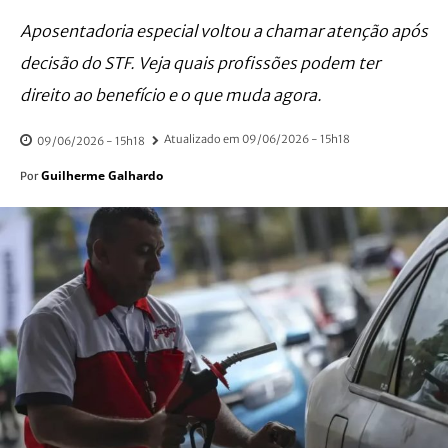
Aposentadoria especial voltou a chamar atenção após
decisão do STF. Veja quais profissões podem ter
direito ao benefício e o que muda agora.
Atualizado em
09/06/2026 - 15h18
09/06/2026 - 15h18
Guilherme Galhardo
Por