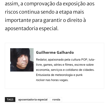
assim, a comprovação da exposição aos
riscos continua sendo a etapa mais
importante para garantir o direito à
aposentadoria especial.
Guilherme Galhardo
Redator, apaixonado pela cultura POP, luta-
livre, games, séries e filmes, escreve sobre
economia, serviços e cotidiano de cidades.
Entusiasta de meteorologia e punk
rocker nas horas vagas.
TAGS
aposentadoria especial
ronda