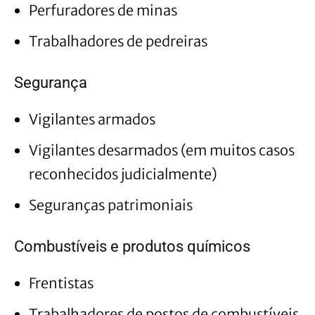
Perfuradores de minas
Trabalhadores de pedreiras
Segurança
Vigilantes armados
Vigilantes desarmados (em muitos casos
reconhecidos judicialmente)
Seguranças patrimoniais
Combustíveis e produtos químicos
Frentistas
Trabalhadores de postos de combustíveis