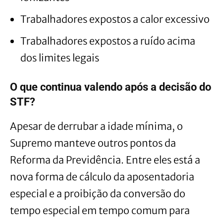
Trabalhadores expostos a calor excessivo
Trabalhadores expostos a ruído acima
dos limites legais
O que continua valendo após a decisão do
STF?
Apesar de derrubar a idade mínima, o
Supremo manteve outros pontos da
Reforma da Previdência. Entre eles está a
nova forma de cálculo da aposentadoria
especial e a proibição da conversão do
tempo especial em tempo comum para