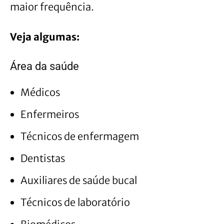
maior frequência.
Veja algumas:
Área da saúde
Médicos
Enfermeiros
Técnicos de enfermagem
Dentistas
Auxiliares de saúde bucal
Técnicos de laboratório