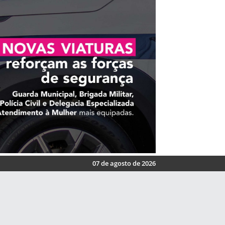
07 de agosto de 2026