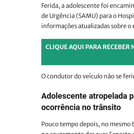
Ferida, a adolescente foi encam
de Urgência (SAMU) para o Hospi
informações atualizadas sobre o 
CLIQUE AQUI PARA RECEBER 
O condutor do veículo não se feri
Adolescente atropelada p
ocorrência no trânsito
Pouco tempo depois, no mesmo b