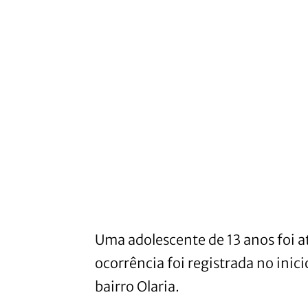
Uma adolescente de 13 anos foi 
ocorrência foi registrada no inici
bairro Olaria.