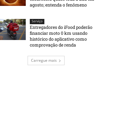
agosto; entenda o fenômeno
Serviço
Entregadores do iFood poderão
financiar moto 0 km usando
histórico do aplicativo como
comprovação de renda
Carregue mais