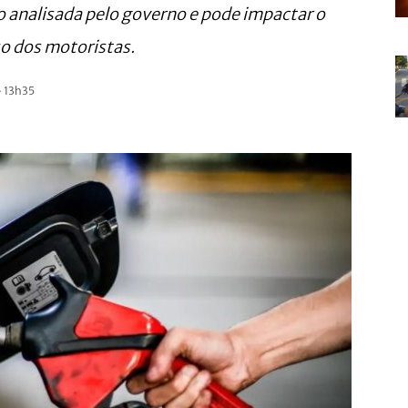
 analisada pelo governo e pode impactar o
o dos motoristas.
- 13h35