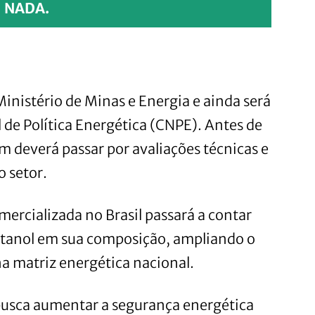
NADA.
inistério de Minas e Energia e ainda será
 de Política Energética (CNPE). Antes de
 deverá passar por avaliações técnicas e
 setor.
mercializada no Brasil passará a contar
etanol em sua composição, ampliando o
a matriz energética nacional.
 busca aumentar a segurança energética