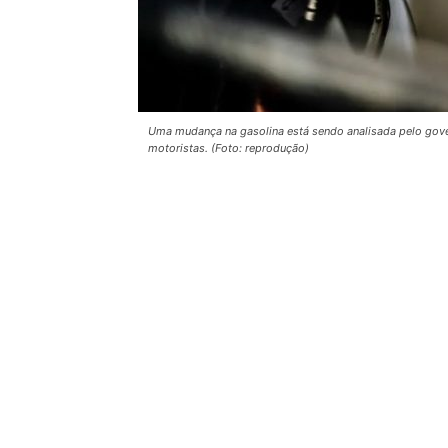
Uma mudança na gasolina está sendo analisada pelo gov
motoristas. (Foto: reprodução)