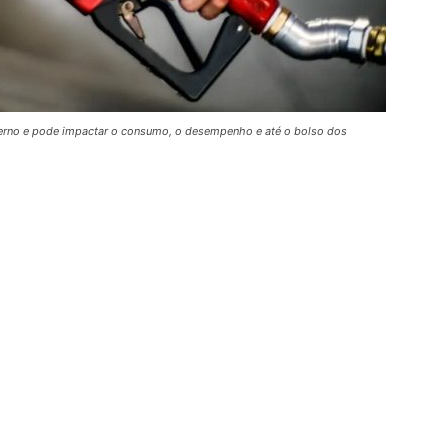
erno e pode impactar o consumo, o desempenho e até o bolso dos