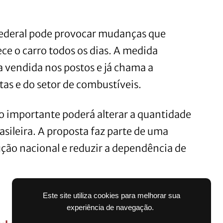
ederal pode provocar mudanças que
e o carro todos os dias. A medida
 vendida nos postos e já chama a
tas e do setor de combustíveis.
 importante poderá alterar a quantidade
asileira. A proposta faz parte de uma
ução nacional e reduzir a dependência de
Este site utiliza cookies para melhorar sua
experiência de navegação.