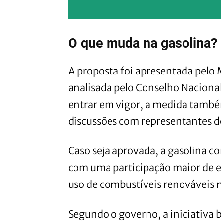
O que muda na gasolina?
A proposta foi apresentada pelo M
analisada pelo Conselho Nacional
entrar em vigor, a medida também
discussões com representantes do
Caso seja aprovada, a gasolina co
com uma participação maior de 
uso de combustíveis renováveis n
Segundo o governo, a iniciativa