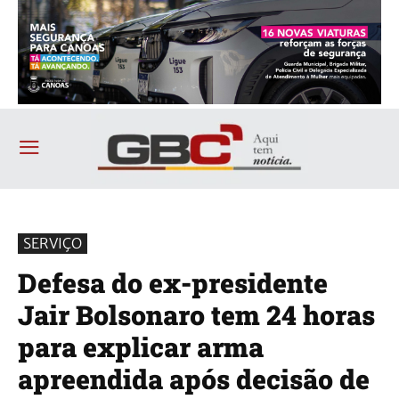
SERVIÇO
Defesa do ex-presidente
Jair Bolsonaro tem 24 horas
para explicar arma
apreendida após decisão de