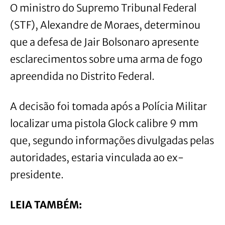
O ministro do Supremo Tribunal Federal
(STF), Alexandre de Moraes, determinou
que a defesa de Jair Bolsonaro apresente
esclarecimentos sobre uma arma de fogo
apreendida no Distrito Federal.
A decisão foi tomada após a Polícia Militar
localizar uma pistola Glock calibre 9 mm
que, segundo informações divulgadas pelas
autoridades, estaria vinculada ao ex-
presidente.
LEIA TAMBÉM: