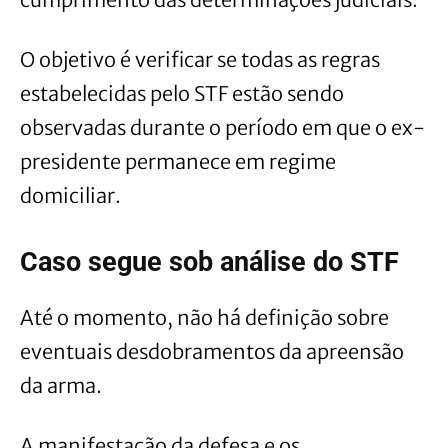
O objetivo é verificar se todas as regras
estabelecidas pelo STF estão sendo
observadas durante o período em que o ex-
presidente permanece em regime
domiciliar.
Caso segue sob análise do STF
Até o momento, não há definição sobre
eventuais desdobramentos da apreensão
da arma.
A manifestação da defesa e os