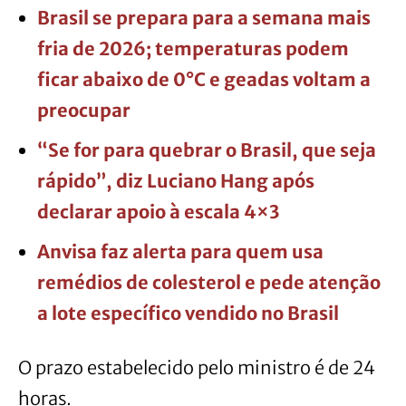
Brasil se prepara para a semana mais
fria de 2026; temperaturas podem
ficar abaixo de 0°C e geadas voltam a
preocupar
“Se for para quebrar o Brasil, que seja
rápido”, diz Luciano Hang após
declarar apoio à escala 4×3
Anvisa faz alerta para quem usa
remédios de colesterol e pede atenção
a lote específico vendido no Brasil
O prazo estabelecido pelo ministro é de 24
horas.