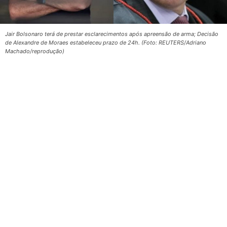
Jair Bolsonaro terá de prestar esclarecimentos após apreensão de arma; Decisão
de Alexandre de Moraes estabeleceu prazo de 24h. (Foto: REUTERS/Adriano
Machado/reprodução)