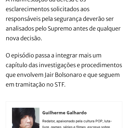
esclarecimentos solicitados aos
responsáveis pela segurança deverão ser
analisados pelo Supremo antes de qualquer
nova decisão.
O episódio passa a integrar mais um
capítulo das investigações e procedimentos
que envolvem Jair Bolsonaro e que seguem
em tramitação no STF.
Guilherme Galhardo
Redator, apaixonado pela cultura POP, luta-
livre, games, séries e filmes, escreve sobre