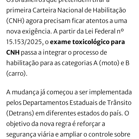
primeira Carteira Nacional de Habilitação
(CNH) agora precisam ficar atentos a uma
nova exigência. A partir da Lei Federal nº
15.153/2025, o
exame toxicológico para
CNH
passa a integrar o processo de
habilitação para as categorias A (moto) e B
(carro).
A mudança já começou a ser implementada
pelos Departamentos Estaduais de Trânsito
(Detrans) em diferentes estados do país. O
objetivo da nova regra é reforçar a
segurança viária e ampliar o controle sobre