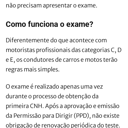
não precisam apresentar o exame.
Como funciona o exame?
Diferentemente do que acontece com
motoristas profissionais das categorias C, D
e E, os condutores de carros e motos terão
regras mais simples.
O exame é realizado apenas uma vez
durante o processo de obtenção da
primeira CNH. Após a aprovação e emissão
da Permissão para Dirigir (PPD), não existe
obrigação de renovação periódica do teste.