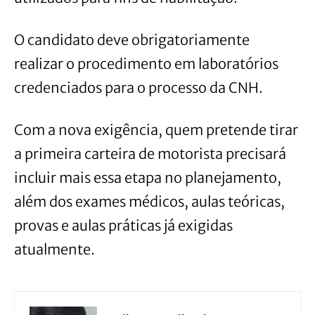
O candidato deve obrigatoriamente
realizar o procedimento em laboratórios
credenciados para o processo da CNH.
Com a nova exigência, quem pretende tirar
a primeira carteira de motorista precisará
incluir mais essa etapa no planejamento,
além dos exames médicos, aulas teóricas,
provas e aulas práticas já exigidas
atualmente.