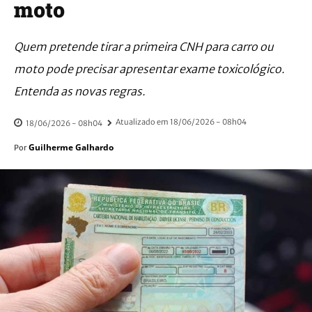
moto
Quem pretende tirar a primeira CNH para carro ou
moto pode precisar apresentar exame toxicológico.
Entenda as novas regras.
Atualizado em
18/06/2026 - 08h04
18/06/2026 - 08h04
Guilherme Galhardo
Por