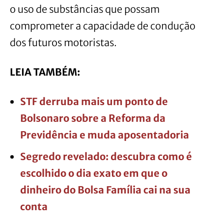
o uso de substâncias que possam
comprometer a capacidade de condução
dos futuros motoristas.
LEIA TAMBÉM:
STF derruba mais um ponto de
Bolsonaro sobre a Reforma da
Previdência e muda aposentadoria
Segredo revelado: descubra como é
escolhido o dia exato em que o
dinheiro do Bolsa Família cai na sua
conta