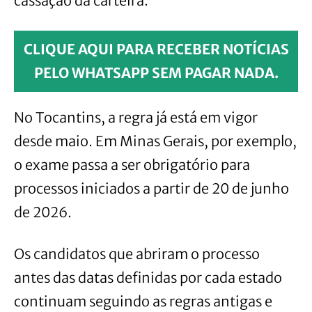
cassação da carteira.
CLIQUE AQUI PARA RECEBER NOTÍCIAS
PELO WHATSAPP SEM PAGAR NADA.
No Tocantins, a regra já está em vigor
desde maio. Em Minas Gerais, por exemplo,
o exame passa a ser obrigatório para
processos iniciados a partir de 20 de junho
de 2026.
Os candidatos que abriram o processo
antes das datas definidas por cada estado
continuam seguindo as regras antigas e