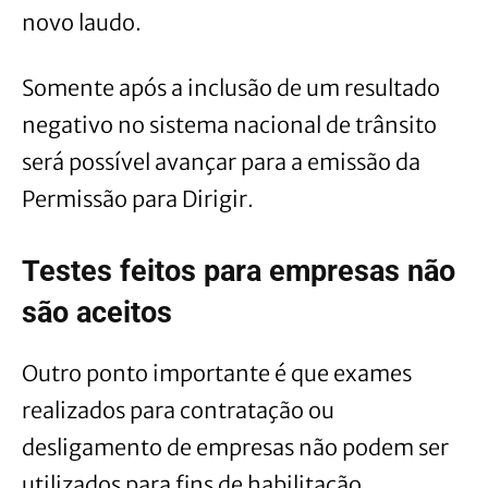
novo laudo.
Somente após a inclusão de um resultado
negativo no sistema nacional de trânsito
será possível avançar para a emissão da
Permissão para Dirigir.
Testes feitos para empresas não
são aceitos
Outro ponto importante é que exames
realizados para contratação ou
desligamento de empresas não podem ser
utilizados para fins de habilitação.