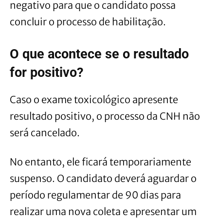
negativo para que o candidato possa
concluir o processo de habilitação.
O que acontece se o resultado
for positivo?
Caso o exame toxicológico apresente
resultado positivo, o processo da CNH não
será cancelado.
No entanto, ele ficará temporariamente
suspenso. O candidato deverá aguardar o
período regulamentar de 90 dias para
realizar uma nova coleta e apresentar um