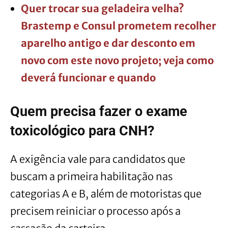
Quer trocar sua geladeira velha?
Brastemp e Consul prometem recolher
aparelho antigo e dar desconto em
novo com este novo projeto; veja como
deverá funcionar e quando
Quem precisa fazer o exame
toxicológico para CNH?
A exigência vale para candidatos que
buscam a primeira habilitação nas
categorias A e B, além de motoristas que
precisem reiniciar o processo após a