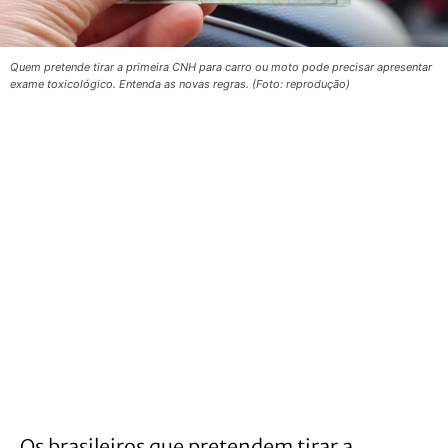
Quem pretende tirar a primeira CNH para carro ou moto pode precisar apresentar
exame toxicológico. Entenda as novas regras. (Foto: reprodução)
Os brasileiros que pretendem tirar a