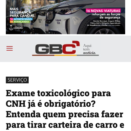
SERVIÇO
Exame toxicológico para
CNH já é obrigatório?
Entenda quem precisa fazer
para tirar carteira de carro e