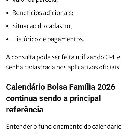
Benefícios adicionais;
Situação do cadastro;
Histórico de pagamentos.
A consulta pode ser feita utilizando CPF e
senha cadastrada nos aplicativos oficiais.
Calendário Bolsa Família 2026
continua sendo a principal
referência
Entender o funcionamento do calendário