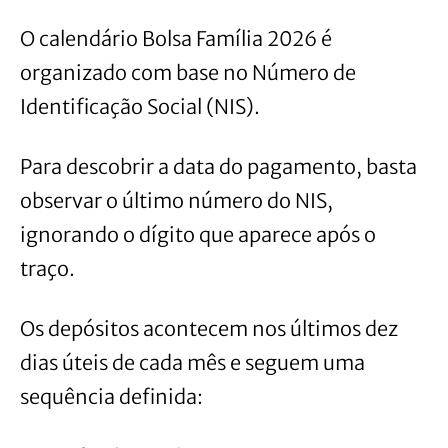
O calendário Bolsa Família 2026 é
organizado com base no Número de
Identificação Social (NIS).
Para descobrir a data do pagamento, basta
observar o último número do NIS,
ignorando o dígito que aparece após o
traço.
Os depósitos acontecem nos últimos dez
dias úteis de cada mês e seguem uma
sequência definida: