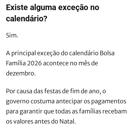
Existe alguma exceção no
calendário?
Sim.
A principal exceção do calendário Bolsa
Família 2026 acontece no mês de
dezembro.
Por causa das festas de fim de ano, o
governo costuma antecipar os pagamentos
para garantir que todas as famílias recebam
os valores antes do Natal.