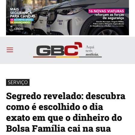
SERVIÇO
Segredo revelado: descubra
como é escolhido o dia
exato em que o dinheiro do
Bolsa Família cai na sua