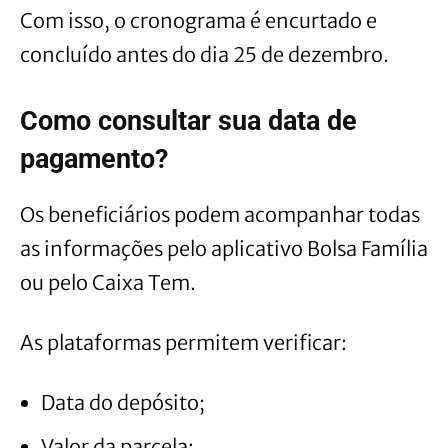
Com isso, o cronograma é encurtado e
concluído antes do dia 25 de dezembro.
Como consultar sua data de
pagamento?
Os beneficiários podem acompanhar todas
as informações pelo aplicativo Bolsa Família
ou pelo Caixa Tem.
As plataformas permitem verificar:
Data do depósito;
Valor da parcela;