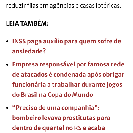
reduzir filas em agências e casas lotéricas.
LEIA TAMBÉM:
INSS paga auxílio para quem sofre de
ansiedade?
Empresa responsável por famosa rede
de atacados é condenada após obrigar
funcionária a trabalhar durante jogos
do Brasil na Copa do Mundo
“Preciso de uma companhia”:
bombeiro levava prostitutas para
dentro de quartel no RS e acaba