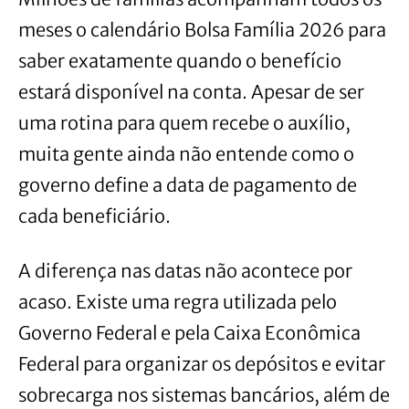
meses o calendário Bolsa Família 2026 para
saber exatamente quando o benefício
estará disponível na conta. Apesar de ser
uma rotina para quem recebe o auxílio,
muita gente ainda não entende como o
governo define a data de pagamento de
cada beneficiário.
A diferença nas datas não acontece por
acaso. Existe uma regra utilizada pelo
Governo Federal e pela Caixa Econômica
Federal para organizar os depósitos e evitar
sobrecarga nos sistemas bancários, além de