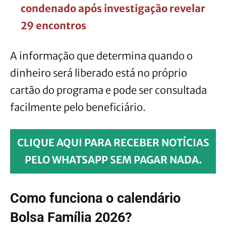
condenado após investigação revelar
29 encontros
A informação que determina quando o
dinheiro será liberado está no próprio
cartão do programa e pode ser consultada
facilmente pelo beneficiário.
CLIQUE AQUI PARA RECEBER NOTÍCIAS
PELO WHATSAPP SEM PAGAR NADA.
Como funciona o calendário
Bolsa Família 2026?