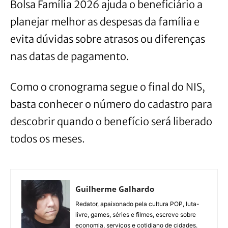
Bolsa Família 2026 ajuda o beneficiário a
planejar melhor as despesas da família e
evita dúvidas sobre atrasos ou diferenças
nas datas de pagamento.
Como o cronograma segue o final do NIS,
basta conhecer o número do cadastro para
descobrir quando o benefício será liberado
todos os meses.
Guilherme Galhardo
Redator, apaixonado pela cultura POP, luta-
livre, games, séries e filmes, escreve sobre
economia, serviços e cotidiano de cidades.