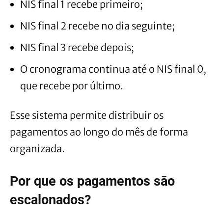
NIS final 1 recebe primeiro;
NIS final 2 recebe no dia seguinte;
NIS final 3 recebe depois;
O cronograma continua até o NIS final 0,
que recebe por último.
Esse sistema permite distribuir os
pagamentos ao longo do mês de forma
organizada.
Por que os pagamentos são
escalonados?