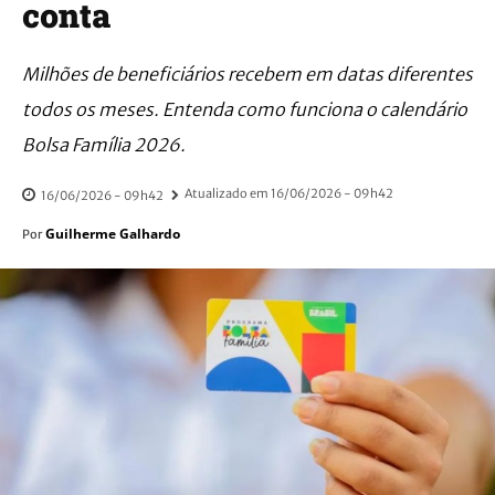
conta
Milhões de beneficiários recebem em datas diferentes
todos os meses. Entenda como funciona o calendário
Bolsa Família 2026.
Atualizado em
16/06/2026 - 09h42
16/06/2026 - 09h42
Guilherme Galhardo
Por