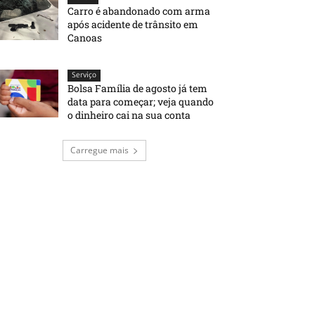
Carro é abandonado com arma
após acidente de trânsito em
Canoas
Serviço
Bolsa Família de agosto já tem
data para começar; veja quando
o dinheiro cai na sua conta
Carregue mais