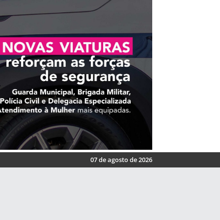
07 de agosto de 2026