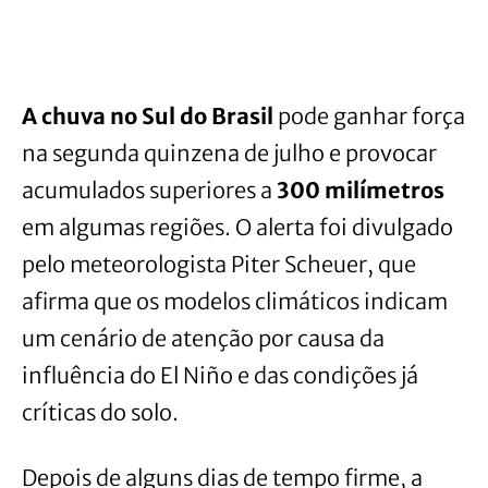
A chuva no Sul do Brasil
pode ganhar força
na segunda quinzena de julho e provocar
acumulados superiores a
300 milímetros
em algumas regiões. O alerta foi divulgado
pelo meteorologista Piter Scheuer, que
afirma que os modelos climáticos indicam
um cenário de atenção por causa da
influência do El Niño e das condições já
críticas do solo.
Depois de alguns dias de tempo firme, a