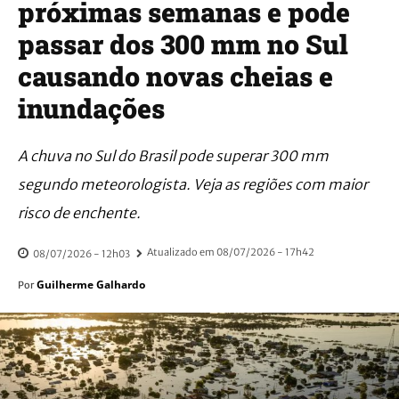
próximas semanas e pode
passar dos 300 mm no Sul
causando novas cheias e
inundações
A chuva no Sul do Brasil pode superar 300 mm
segundo meteorologista. Veja as regiões com maior
risco de enchente.
Atualizado em
08/07/2026 - 17h42
08/07/2026 - 12h03
Guilherme Galhardo
Por