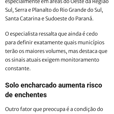
especialmente em áreas do Oeste da Região
Sul, Serra e Planalto do Rio Grande do Sul,
Santa Catarina e Sudoeste do Paraná.
O especialista ressalta que ainda é cedo
para definir exatamente quais municípios
terão os maiores volumes, mas destaca que
os sinais atuais exigem monitoramento
constante.
Solo encharcado aumenta risco
de enchentes
Outro fator que preocupa é a condição do