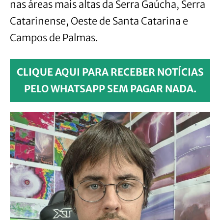
nas áreas mais altas da Serra Gaúcha, Serra
Catarinense, Oeste de Santa Catarina e
Campos de Palmas.
CLIQUE AQUI PARA RECEBER NOTÍCIAS
PELO WHATSAPP SEM PAGAR NADA.