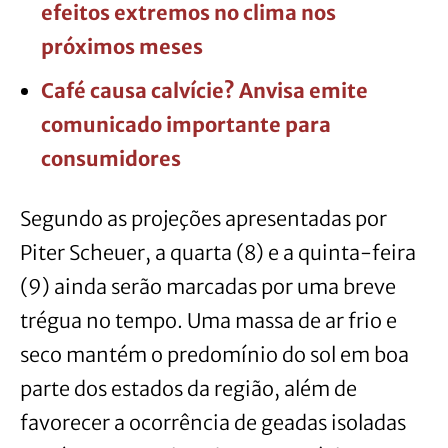
efeitos extremos no clima nos
próximos meses
Café causa calvície? Anvisa emite
comunicado importante para
consumidores
Segundo as projeções apresentadas por
Piter Scheuer, a quarta (8) e a quinta-feira
(9) ainda serão marcadas por uma breve
trégua no tempo. Uma massa de ar frio e
seco mantém o predomínio do sol em boa
parte dos estados da região, além de
favorecer a ocorrência de geadas isoladas