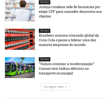
Serviço
Justiça condena rede de farmácias por
exigir CPF para conceder descontos aos
clientes
Serviço
Brasileiro assume comando global da
Coca-Cola e passa a liderar uma das
maiores empresas do mundo
Serviço
“Vamos começar a modernização”:
Canoas terá ônibus elétricos no
transporte municipal
Carregue mais