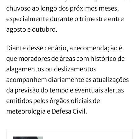
chuvoso ao longo dos próximos meses,
especialmente durante o trimestre entre
agosto e outubro.
Diante desse cenário, a recomendação é
que moradores de áreas com histórico de
alagamentos ou deslizamentos
acompanhem diariamente as atualizações
da previsão do tempo e eventuais alertas
emitidos pelos órgãos oficiais de
meteorologia e Defesa Civil.