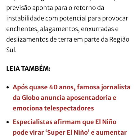
previsão aponta para o retorno da
instabilidade com potencial para provocar
enchentes, alagamentos, enxurradas e
deslizamentos de terra em parte da Região
Sul.
LEIA TAMBÉM:
Após quase 40 anos, famosa jornalista
da Globo anuncia aposentadoria e
emociona telespectadores
Especialistas afirmam que El Niño
pode virar ‘Super El Niño’ e aumentar