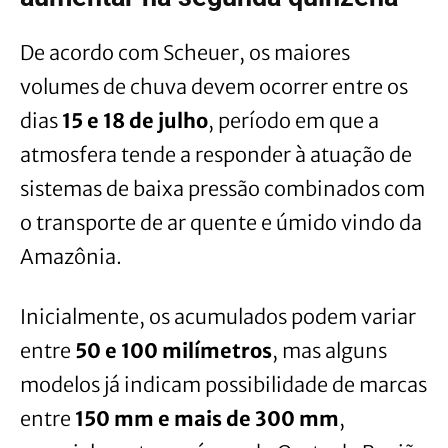
De acordo com Scheuer, os maiores
volumes de chuva devem ocorrer entre os
dias
15 e 18 de julho
, período em que a
atmosfera tende a responder à atuação de
sistemas de baixa pressão combinados com
o transporte de ar quente e úmido vindo da
Amazônia.
Inicialmente, os acumulados podem variar
entre
50 e 100 milímetros
, mas alguns
modelos já indicam possibilidade de marcas
entre
150 mm e mais de 300 mm
,