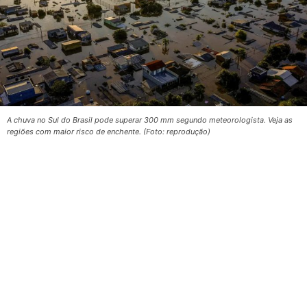
A chuva no Sul do Brasil pode superar 300 mm segundo meteorologista. Veja as
regiões com maior risco de enchente. (Foto: reprodução)