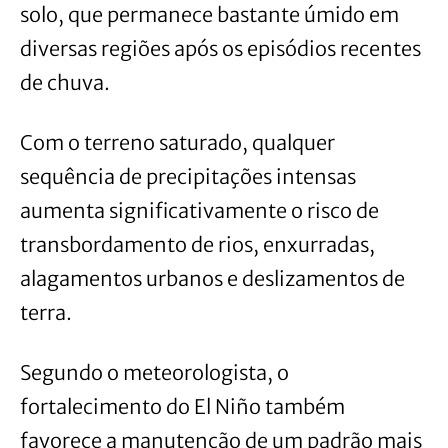
solo, que permanece bastante úmido em
diversas regiões após os episódios recentes
de chuva.
Com o terreno saturado, qualquer
sequência de precipitações intensas
aumenta significativamente o risco de
transbordamento de rios, enxurradas,
alagamentos urbanos e deslizamentos de
terra.
Segundo o meteorologista, o
fortalecimento do El Niño também
favorece a manutenção de um padrão mais