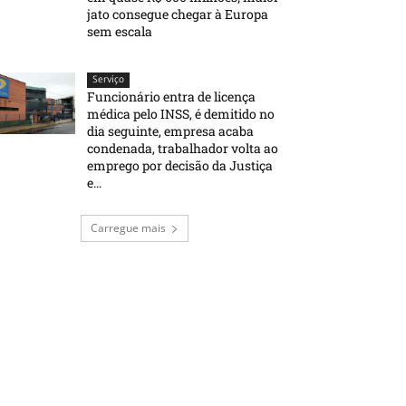
jato consegue chegar à Europa
sem escala
Serviço
Funcionário entra de licença
médica pelo INSS, é demitido no
dia seguinte, empresa acaba
condenada, trabalhador volta ao
emprego por decisão da Justiça
e...
Carregue mais