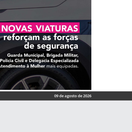
09 de agosto de 2026