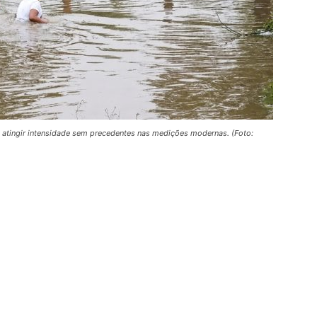
 atingir intensidade sem precedentes nas medições modernas. (Foto: