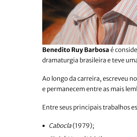
Benedito Ruy Barbosa
é conside
dramaturgia brasileira e teve uma
Ao longo da carreira, escreveu 
e permanecem entre as mais lemb
Entre seus principais trabalhos e
Cabocla
(1979);