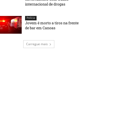
internacional de drogas
Polícia
Jovem é morto a tiros na frente
de bar em Canoas
Carregue mais