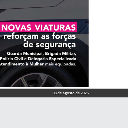
08 de agosto de 2026