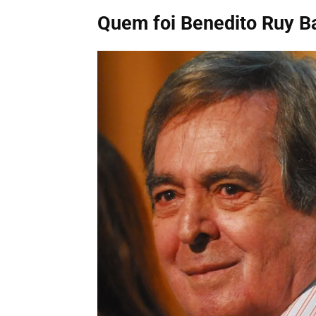
Quem foi Benedito Ruy B