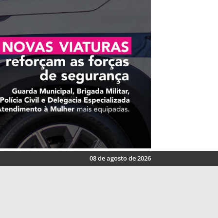
08 de agosto de 2026