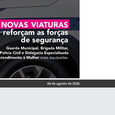
06 de agosto de 2026