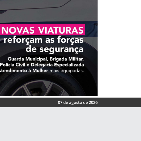
07 de agosto de 2026