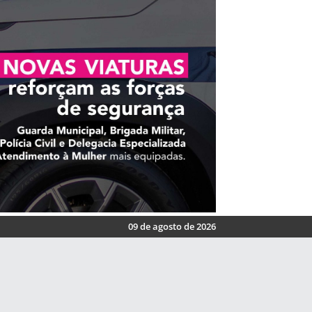
09 de agosto de 2026