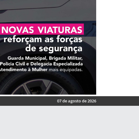
07 de agosto de 2026