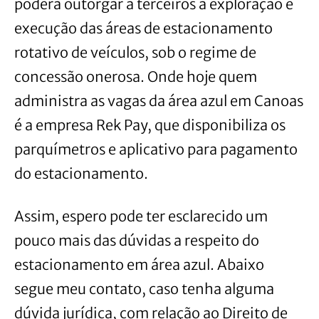
poderá outorgar a terceiros a exploração e
execução das áreas de estacionamento
rotativo de veículos, sob o regime de
concessão onerosa. Onde hoje quem
administra as vagas da área azul em Canoas
é a empresa Rek Pay, que disponibiliza os
parquímetros e aplicativo para pagamento
do estacionamento.
Assim, espero pode ter esclarecido um
pouco mais das dúvidas a respeito do
estacionamento em área azul. Abaixo
segue meu contato, caso tenha alguma
dúvida jurídica, com relação ao Direito de