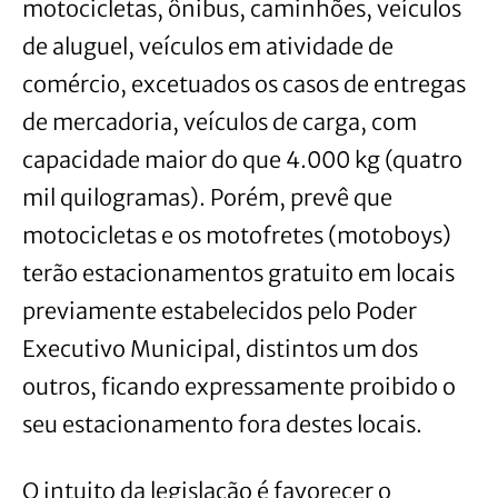
motocicletas, ônibus, caminhões, veículos
de aluguel, veículos em atividade de
comércio, excetuados os casos de entregas
de mercadoria, veículos de carga, com
capacidade maior do que 4.000 kg (quatro
mil quilogramas). Porém, prevê que
motocicletas e os motofretes (motoboys)
terão estacionamentos gratuito em locais
previamente estabelecidos pelo Poder
Executivo Municipal, distintos um dos
outros, ficando expressamente proibido o
seu estacionamento fora destes locais.
O intuito da legislação é favorecer o