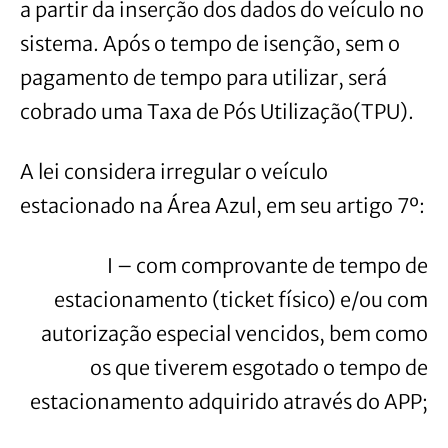
a partir da inserção dos dados do veículo no
sistema. Após o tempo de isenção, sem o
pagamento de tempo para utilizar, será
cobrado uma Taxa de Pós Utilização(TPU).
A lei considera irregular o veículo
estacionado na Área Azul, em seu artigo 7º:
I – com comprovante de tempo de
estacionamento (ticket físico) e/ou com
autorização especial vencidos, bem como
os que tiverem esgotado o tempo de
estacionamento adquirido através do APP;