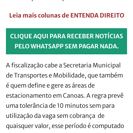
Leia mais colunas de ENTENDA DIREITO
CLIQUE AQUI PARA RECEBER NOTÍCIAS
PELO WHATSAPP SEM PAGAR NADA.
A fiscalização cabe a Secretaria Municipal
de Transportes e Mobilidade, que também
é quem define e gere as áreas de
estacionamento em Canoas. A regra prevê
uma tolerância de 10 minutos sem para
utilização da vaga sem cobrança de
quaisquer valor, esse período é computado