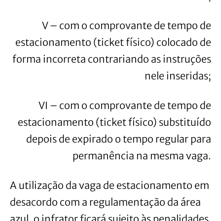
V – com o comprovante de tempo de
estacionamento (ticket físico) colocado de
forma incorreta contrariando as instruções
nele inseridas;
VI – com o comprovante de tempo de
estacionamento (ticket físico) substituído
depois de expirado o tempo regular para
permanência na mesma vaga.
A utilização da vaga de estacionamento em
desacordo com a regulamentação da área
azul, o infrator ficará sujeito às penalidades