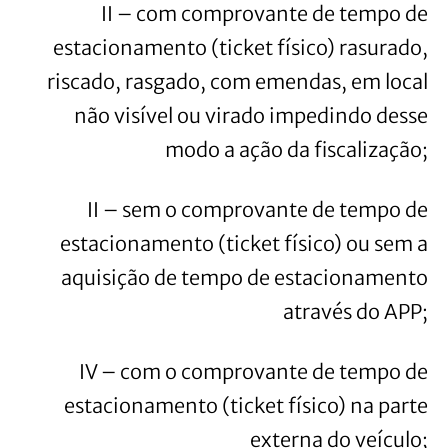
II – com comprovante de tempo de
estacionamento (ticket físico) rasurado,
riscado, rasgado, com emendas, em local
não visível ou virado impedindo desse
modo a ação da fiscalização;
II – sem o comprovante de tempo de
estacionamento (ticket físico) ou sem a
aquisição de tempo de estacionamento
através do APP;
IV – com o comprovante de tempo de
estacionamento (ticket físico) na parte
externa do veículo;