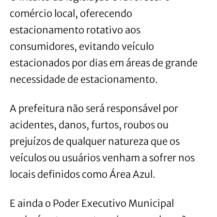
comércio local, oferecendo
estacionamento rotativo aos
consumidores, evitando veículo
estacionados por dias em áreas de grande
necessidade de estacionamento.
A prefeitura não será responsável por
acidentes, danos, furtos, roubos ou
prejuízos de qualquer natureza que os
veículos ou usuários venham a sofrer nos
locais definidos como Área Azul.
E ainda o Poder Executivo Municipal