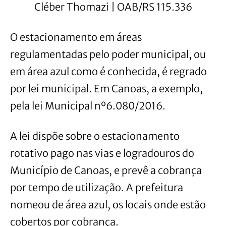
Cléber Thomazi | OAB/RS 115.336
O estacionamento em áreas
regulamentadas pelo poder municipal, ou
em área azul como é conhecida, é regrado
por lei municipal. Em Canoas, a exemplo,
pela lei Municipal nº6.080/2016.
A lei dispõe sobre o estacionamento
rotativo pago nas vias e logradouros do
Município de Canoas, e prevê a cobrança
por tempo de utilização. A prefeitura
nomeou de área azul, os locais onde estão
cobertos por cobrança.