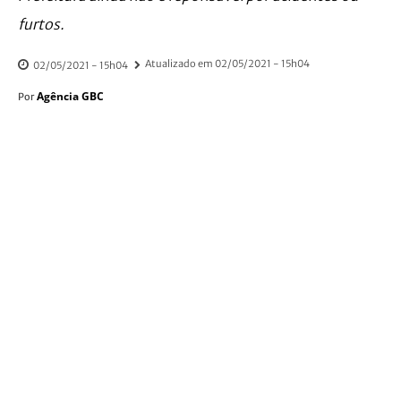
furtos.
Atualizado em
02/05/2021 - 15h04
02/05/2021 - 15h04
Agência GBC
Por