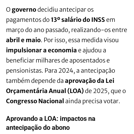
O
governo
decidiu antecipar os
pagamentos do
13º salário do INSS
em
março do ano passado, realizando-os entre
abril e maio
. Por isso, essa medida visou
impulsionar a economia
e ajudou a
beneficiar milhares de aposentados e
pensionistas. Para 2024, a antecipação
também depende da
aprovação da Lei
Orçamentária Anual (LOA)
de 2025, que o
Congresso Nacional
ainda precisa votar.
Aprovando a LOA: impactos na
antecipação do abono