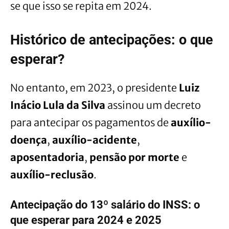
se que isso se repita em 2024.
Histórico de antecipações: o que
esperar?
No entanto, em 2023, o presidente
Luiz
Inácio Lula da Silva
assinou um decreto
para antecipar os pagamentos de
auxílio-
doença
,
auxílio-acidente
,
aposentadoria
,
pensão por morte
e
auxílio-reclusão
.
Antecipação do 13º salário do INSS: o
que esperar para 2024 e 2025