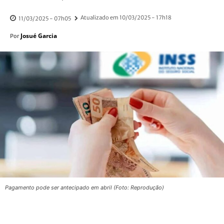
Atualizado em
10/03/2025 - 17h18
11/03/2025 - 07h05
Josué Garcia
Por
Pagamento pode ser antecipado em abril (Foto: Reprodução)