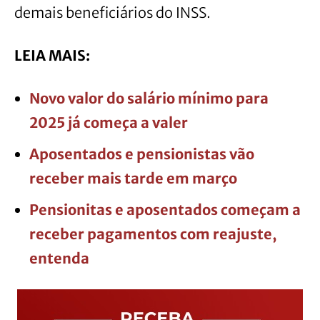
demais beneficiários do INSS.
LEIA MAIS:
Novo valor do salário mínimo para
2025 já começa a valer
Aposentados e pensionistas vão
receber mais tarde em março
Pensionitas e aposentados começam a
receber pagamentos com reajuste,
entenda