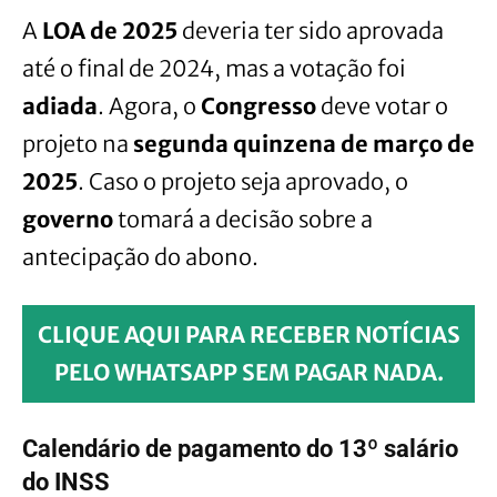
A
LOA de 2025
deveria ter sido aprovada
até o final de 2024, mas a votação foi
adiada
. Agora, o
Congresso
deve votar o
projeto na
segunda quinzena de março de
2025
. Caso o projeto seja aprovado, o
governo
tomará a decisão sobre a
antecipação do abono.
CLIQUE AQUI PARA RECEBER NOTÍCIAS
PELO WHATSAPP SEM PAGAR NADA.
Calendário de pagamento do 13º salário
do INSS