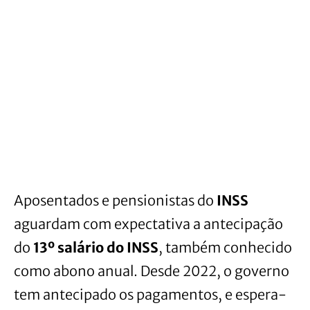
Aposentados e pensionistas do
INSS
aguardam com expectativa a antecipação
do
13º salário do INSS
, também conhecido
como abono anual. Desde 2022, o governo
tem antecipado os pagamentos, e espera-