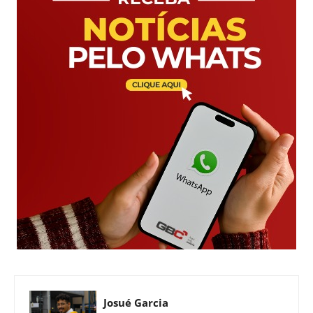
Josué Garcia