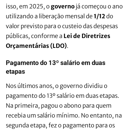
isso, em 2025, o
governo
já começou o ano
utilizando a liberação mensal de
1/12
do
valor previsto para o custeio das despesas
públicas, conforme a
Lei de Diretrizes
Orçamentárias (LDO)
.
Pagamento do 13º salário em duas
etapas
Nos últimos anos, o governo dividiu o
pagamento do 13º salário em duas etapas.
Na primeira, pagou o abono para quem
recebia um salário mínimo. No entanto, na
segunda etapa, fez o pagamento para os