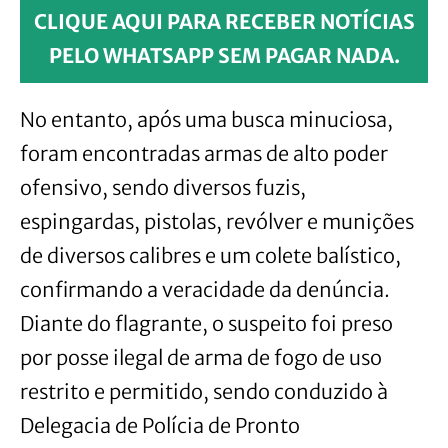
CLIQUE AQUI PARA RECEBER NOTÍCIAS
PELO WHATSAPP SEM PAGAR NADA.
No entanto, após uma busca minuciosa,
foram encontradas armas de alto poder
ofensivo, sendo diversos fuzis,
espingardas, pistolas, revólver e munições
de diversos calibres e um colete balístico,
confirmando a veracidade da denúncia.
Diante do flagrante, o suspeito foi preso
por posse ilegal de arma de fogo de uso
restrito e permitido, sendo conduzido à
Delegacia de Polícia de Pronto