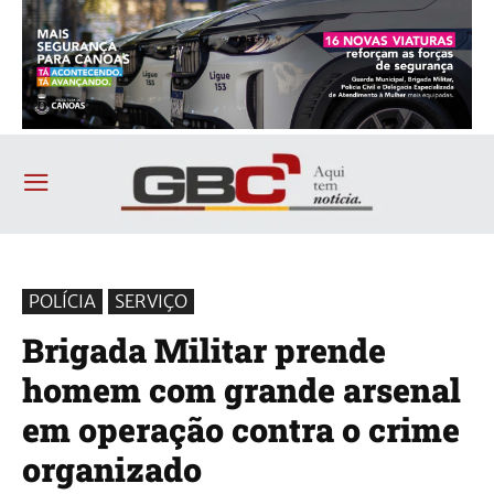
POLÍCIA
SERVIÇO
Brigada Militar prende
homem com grande arsenal
em operação contra o crime
organizado