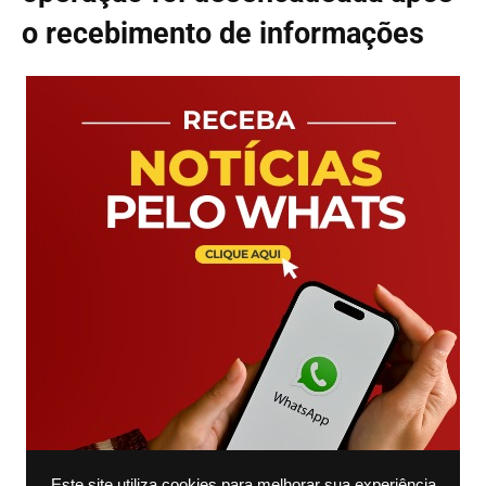
o recebimento de informações
Este site utiliza cookies para melhorar sua experiência