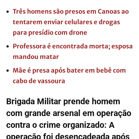
Três homens são presos em Canoas ao
tentarem enviar celulares e drogas
para presídio com drone
Professora é encontrada morta; esposa
mandou matar
Mãe é presa após bater em bebê com
cabo de vassoura
Brigada Militar prende homem
com grande arsenal em operação
contra o crime organizado: A
operação foi desencadeada após