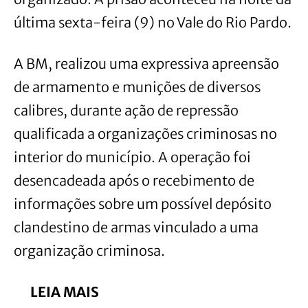
última sexta-feira (9) no Vale do Rio Pardo.
A BM, realizou uma expressiva apreensão
de armamento e munições de diversos
calibres, durante ação de repressão
qualificada a organizações criminosas no
interior do município. A operação foi
desencadeada após o recebimento de
informações sobre um possível depósito
clandestino de armas vinculado a uma
organização criminosa.
LEIA MAIS