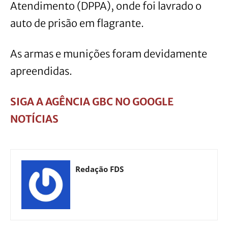
Atendimento (DPPA), onde foi lavrado o
auto de prisão em flagrante.
As armas e munições foram devidamente
apreendidas.
SIGA A AGÊNCIA GBC NO GOOGLE
NOTÍCIAS
Redação FDS