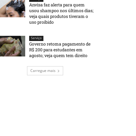
Anvisa faz alerta para quem
usou shampoo nos últimos dias;
veja quais produtos tiveram o
uso proibido
Serviço
Governo retoma pagamento de
R$ 200 para estudantes em
agosto; veja quem tem direito
Carregue mais