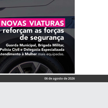
06 de agosto de 2026