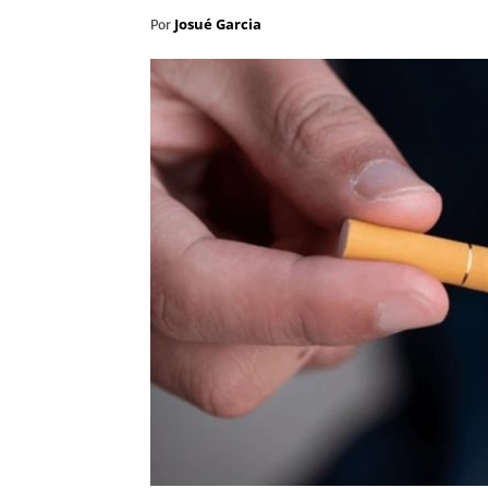
Josué Garcia
Por