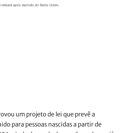
a debate após decisão do Reino Unido.
ovou um projeto de lei que prevê a
ido para pessoas nascidas a partir de