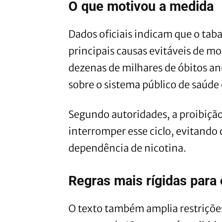
O que motivou a medida
Dados oficiais indicam que o ta
principais causas evitáveis de mo
dezenas de milhares de óbitos an
sobre o sistema público de saúde é
Segundo autoridades, a proibição
interromper esse ciclo, evitand
dependência de nicotina.
Regras mais rígidas para 
O texto também amplia restrições