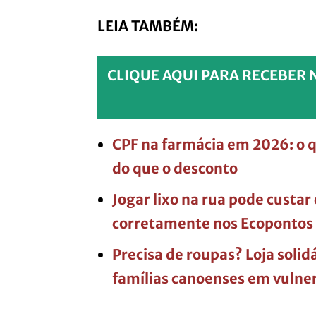
LEIA TAMBÉM:
CLIQUE AQUI PARA RECEBER 
CPF na farmácia em 2026: o 
do que o desconto
Jogar lixo na rua pode custar
corretamente nos Ecopontos 
Precisa de roupas? Loja solid
famílias canoenses em vulne