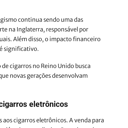
bagismo continua sendo uma das
rte na Inglaterra, responsável por
uais. Além disso, o impacto financeiro
 significativo.
 de cigarros no Reino Unido busca
o que novas gerações desenvolvam
cigarros eletrônicos
 aos cigarros eletrônicos. A venda para