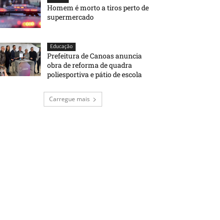
Homem é morto a tiros perto de
supermercado
Educação
Prefeitura de Canoas anuncia
obra de reforma de quadra
poliesportiva e pátio de escola
Carregue mais