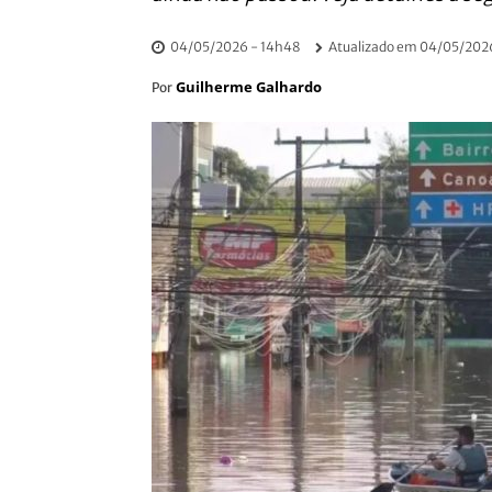
04/05/2026 - 14h48
Atualizado em
04/05/2026
Guilherme Galhardo
Por