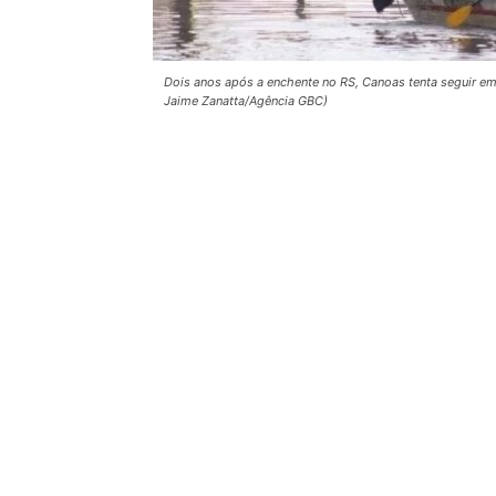
Dois anos após a enchente no RS, Canoas tenta seguir em 
Jaime Zanatta/Agência GBC)