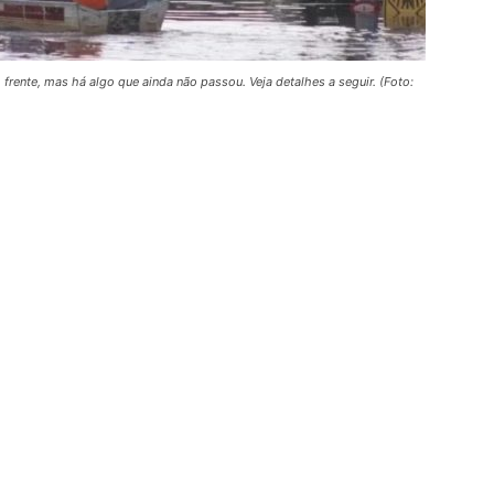
frente, mas há algo que ainda não passou. Veja detalhes a seguir. (Foto: