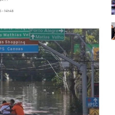
 - 14h48