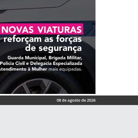
08 de agosto de 2026