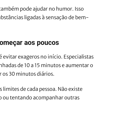
 também pode ajudar no humor. Isso
ubstâncias ligadas à sensação de bem-
começar aos poucos
é evitar exageros no início. Especialistas
adas de 10 a 15 minutos e aumentar o
 os 30 minutos diários.
 limites de cada pessoa. Não existe
o ou tentando acompanhar outras