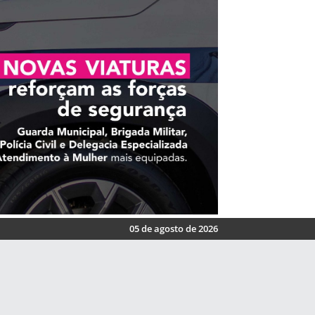
05 de agosto de 2026