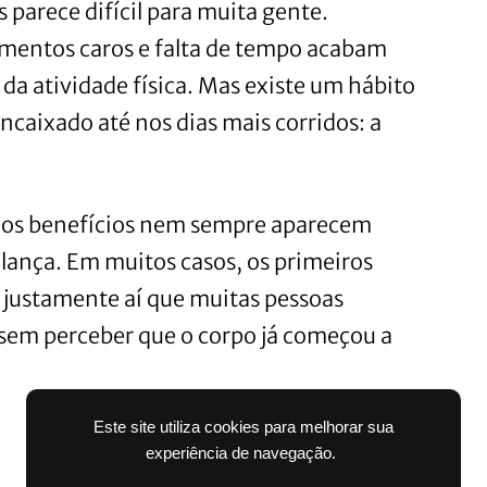
 parece difícil para muita gente.
mentos caros e falta de tempo acabam
 da atividade física. Mas existe um hábito
encaixado até nos dias mais corridos: a
e os benefícios nem sempre aparecem
lança. Em muitos casos, os primeiros
é justamente aí que muitas pessoas
sem perceber que o corpo já começou a
Este site utiliza cookies para melhorar sua
experiência de navegação.