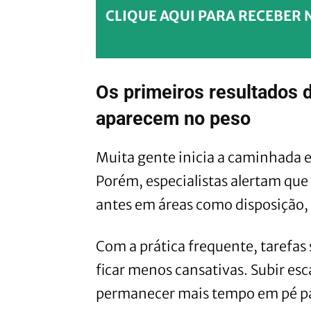
CLIQUE AQUI PARA RECEBER 
Os primeiros resultados
aparecem no peso
Muita gente inicia a caminhada
Porém, especialistas alertam que
antes em áreas como disposição, 
Com a prática frequente, tarefas
ficar menos cansativas. Subir es
permanecer mais tempo em pé pas