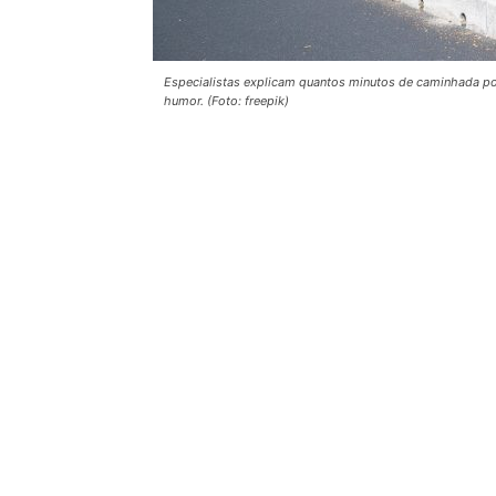
Especialistas explicam quantos minutos de caminhada po
humor. (Foto: freepik)