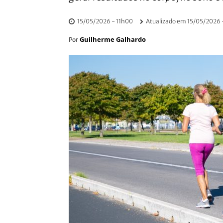
15/05/2026 - 11h00
Atualizado em
15/05/2026 
Guilherme Galhardo
Por