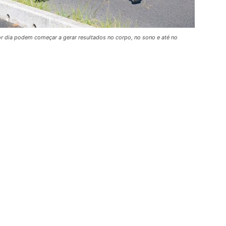
r dia podem começar a gerar resultados no corpo, no sono e até no