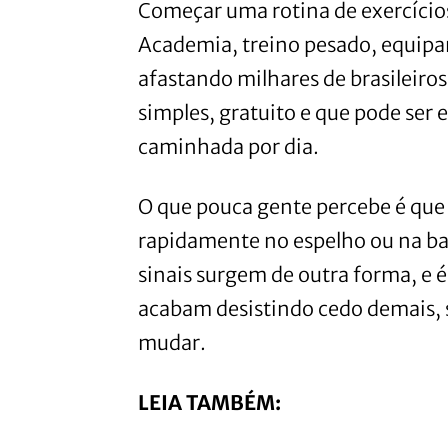
Começar uma rotina de exercícios
Academia, treino pesado, equipa
afastando milhares de brasileiros
simples, gratuito e que pode ser 
caminhada por dia.
O que pouca gente percebe é qu
rapidamente no espelho ou na ba
sinais surgem de outra forma, e 
acabam desistindo cedo demais, 
mudar.
LEIA TAMBÉM: