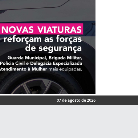
07 de agosto de 2026