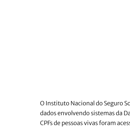
O Instituto Nacional do Seguro 
dados envolvendo sistemas da Da
CPFs de pessoas vivas foram ace