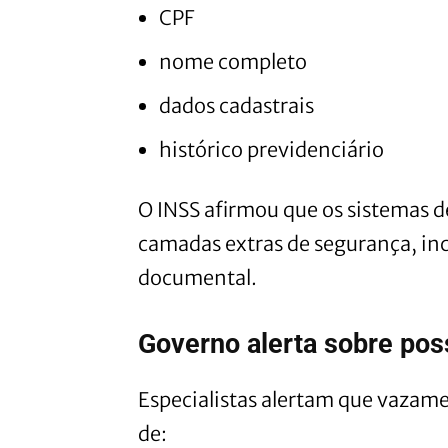
CPF
nome completo
dados cadastrais
histórico previdenciário
O INSS afirmou que os sistemas 
camadas extras de segurança, inc
documental.
Governo alerta sobre pos
Especialistas alertam que vazam
de: