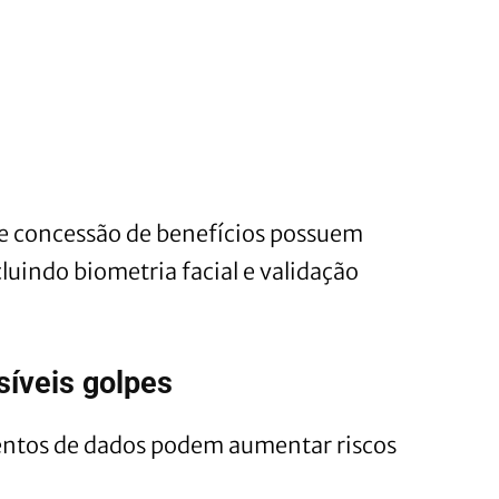
de concessão de benefícios possuem
luindo biometria facial e validação
síveis golpes
entos de dados podem aumentar riscos