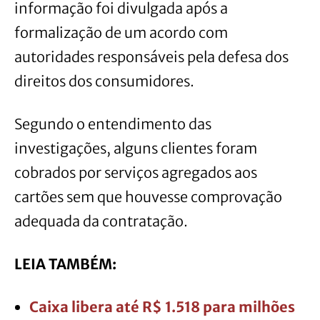
informação foi divulgada após a
formalização de um acordo com
autoridades responsáveis pela defesa dos
direitos dos consumidores.
Segundo o entendimento das
investigações, alguns clientes foram
cobrados por serviços agregados aos
cartões sem que houvesse comprovação
adequada da contratação.
LEIA TAMBÉM:
Caixa libera até R$ 1.518 para milhões