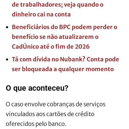
de trabalhadores; veja quando o
dinheiro cai na conta
Beneficiários do BPC podem perder o
benefício se não atualizarem o
CadÚnico até o fim de 2026
Tá com dívida no Nubank? Conta pode
ser bloqueada a qualquer momento
O que aconteceu?
O caso envolve cobranças de serviços
vinculados aos cartões de crédito
oferecidos pelo banco.