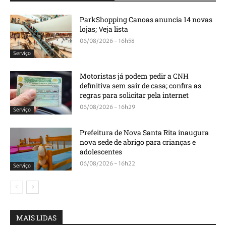
ParkShopping Canoas anuncia 14 novas
lojas; Veja lista
06/08/2026 - 16h58
Serviço
Motoristas já podem pedir a CNH
definitiva sem sair de casa; confira as
regras para solicitar pela internet
06/08/2026 - 16h29
Serviço
Prefeitura de Nova Santa Rita inaugura
nova sede de abrigo para crianças e
adolescentes
06/08/2026 - 16h22
Serviço
MAIS LIDAS