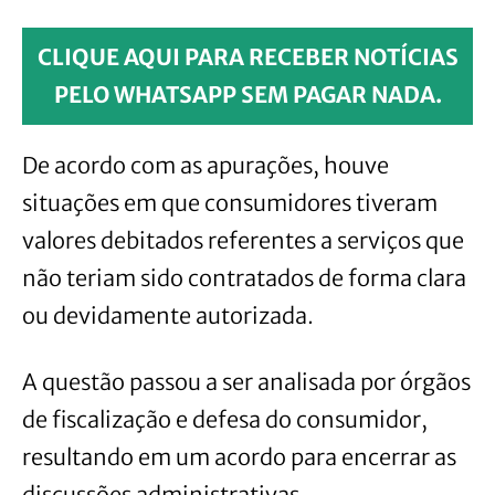
CLIQUE AQUI PARA RECEBER NOTÍCIAS
PELO WHATSAPP SEM PAGAR NADA.
De acordo com as apurações, houve
situações em que consumidores tiveram
valores debitados referentes a serviços que
não teriam sido contratados de forma clara
ou devidamente autorizada.
A questão passou a ser analisada por órgãos
de fiscalização e defesa do consumidor,
resultando em um acordo para encerrar as
discussões administrativas.