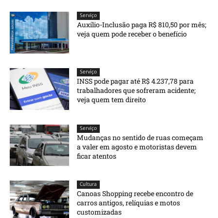
Serviço
Auxílio-Inclusão paga R$ 810,50 por mês;
veja quem pode receber o benefício
Serviço
INSS pode pagar até R$ 4.237,78 para
trabalhadores que sofreram acidente;
veja quem tem direito
Serviço
Mudanças no sentido de ruas começam
a valer em agosto e motoristas devem
ficar atentos
Cultura
Canoas Shopping recebe encontro de
carros antigos, relíquias e motos
customizadas