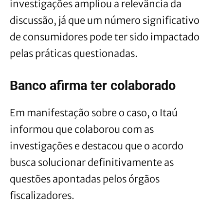
investigações ampliou a relevância da
discussão, já que um número significativo
de consumidores pode ter sido impactado
pelas práticas questionadas.
Banco afirma ter colaborado
Em manifestação sobre o caso, o Itaú
informou que colaborou com as
investigações e destacou que o acordo
busca solucionar definitivamente as
questões apontadas pelos órgãos
fiscalizadores.