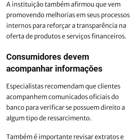
A instituição também afirmou que vem
promovendo melhorias em seus processos
internos para reforçar a transparência na
oferta de produtos e serviços financeiros.
Consumidores devem
acompanhar informações
Especialistas recomendam que clientes
acompanhem comunicados oficiais do
banco para verificar se possuem direito a
algum tipo de ressarcimento.
Também é importante revisar extratos e