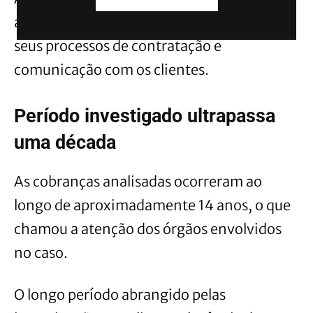
assumiu compromissos para aprimorar
seus processos de contratação e
comunicação com os clientes.
Período investigado ultrapassa
uma década
As cobranças analisadas ocorreram ao
longo de aproximadamente 14 anos, o que
chamou a atenção dos órgãos envolvidos
no caso.
O longo período abrangido pelas