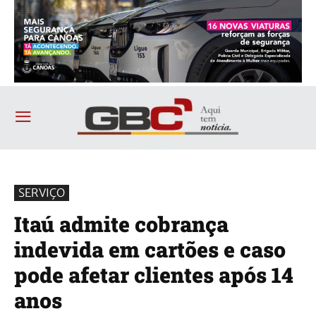
SERVIÇO
Itaú admite cobrança
indevida em cartões e caso
pode afetar clientes após 14
anos