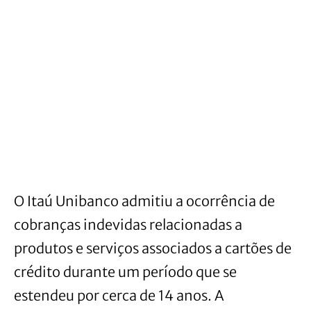
O Itaú Unibanco admitiu a ocorrência de
cobranças indevidas relacionadas a
produtos e serviços associados a cartões de
crédito durante um período que se
estendeu por cerca de 14 anos. A