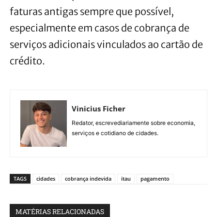
faturas antigas sempre que possível,
especialmente em casos de cobrança de
serviços adicionais vinculados ao cartão de
crédito.
Vinicius Ficher
Redator, escrevediariamente sobre economia,
serviços e cotidiano de cidades.
TAGS
cidades
cobrança indevida
itau
pagamento
MATÉRIAS RELACIONADAS