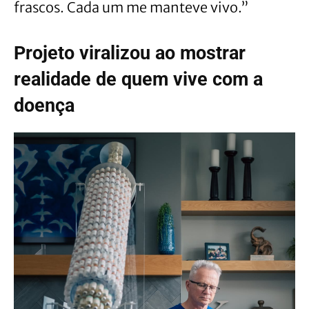
frascos. Cada um me manteve vivo.”
Projeto viralizou ao mostrar
realidade de quem vive com a
doença