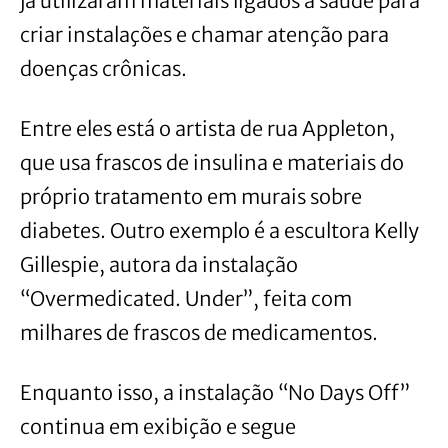
já utilizaram materiais ligados à saúde para
criar instalações e chamar atenção para
doenças crônicas.
Entre eles está o artista de rua Appleton,
que usa frascos de insulina e materiais do
próprio tratamento em murais sobre
diabetes. Outro exemplo é a escultora Kelly
Gillespie, autora da instalação
“Overmedicated. Under”, feita com
milhares de frascos de medicamentos.
Enquanto isso, a instalação “No Days Off”
continua em exibição e segue