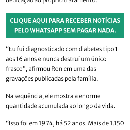
dedicação ao próprio tratamento.
CLIQUE AQUI PARA RECEBER NOTÍCIAS
PELO WHATSAPP SEM PAGAR NADA.
“Eu fui diagnosticado com diabetes tipo 1
aos 16 anos e nunca destruí um único
frasco”, afirmou Ron em uma das
gravações publicadas pela família.
Na sequência, ele mostra a enorme
quantidade acumulada ao longo da vida.
“Isso foi em 1974, há 52 anos. Mais de 1.150