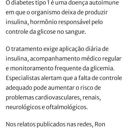
O diabetes tipo 1 é uma doença autoimune
em que o organismo deixa de produzir
insulina, hormônio responsável pelo
controle da glicose no sangue.
O tratamento exige aplicação diária de
insulina, acompanhamento médico regular
e monitoramento frequente da glicemia.
Especialistas alertam que a falta de controle
adequado pode aumentar o risco de
problemas cardiovasculares, renais,
neurológicos e oftalmológicos.
Nos relatos publicados nas redes, Ron