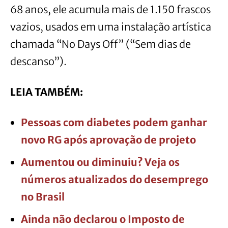
68 anos, ele acumula mais de 1.150 frascos
vazios, usados em uma instalação artística
chamada “No Days Off” (“Sem dias de
descanso”).
LEIA TAMBÉM:
Pessoas com diabetes podem ganhar
novo RG após aprovação de projeto
Aumentou ou diminuiu? Veja os
números atualizados do desemprego
no Brasil
Ainda não declarou o Imposto de