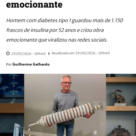
emocionante
Homem com diabetes tipo 1 guardou mais de 1.150
frascos de insulina por 52 anos e criou obra
emocionante que viralizou nas redes sociais.
Atualizado em
29/05/2026 - 09h49
29/05/2026 - 09h49
Guilherme Galhardo
Por