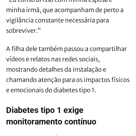
minha irmã, que acompanham de perto a
vigilância constante necessária para
sobreviver.”
A filha dele também passou a compartilhar
vídeos e relatos nas redes sociais,
mostrando detalhes da instalação e
chamando atenção para os impactos físicos
e emocionais do diabetes tipo 1.
Diabetes tipo 1 exige
monitoramento contínuo