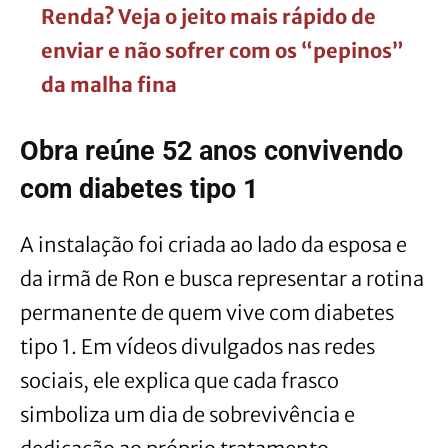
Renda? Veja o jeito mais rápido de
enviar e não sofrer com os “pepinos”
da malha fina
Obra reúne 52 anos convivendo
com diabetes tipo 1
A instalação foi criada ao lado da esposa e
da irmã de Ron e busca representar a rotina
permanente de quem vive com diabetes
tipo 1. Em vídeos divulgados nas redes
sociais, ele explica que cada frasco
simboliza um dia de sobrevivência e