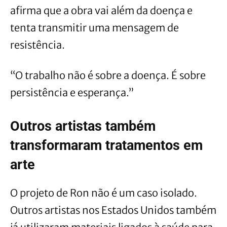
afirma que a obra vai além da doença e
tenta transmitir uma mensagem de
resistência.
“O trabalho não é sobre a doença. É sobre
persistência e esperança.”
Outros artistas também
transformaram tratamentos em
arte
O projeto de Ron não é um caso isolado.
Outros artistas nos Estados Unidos também