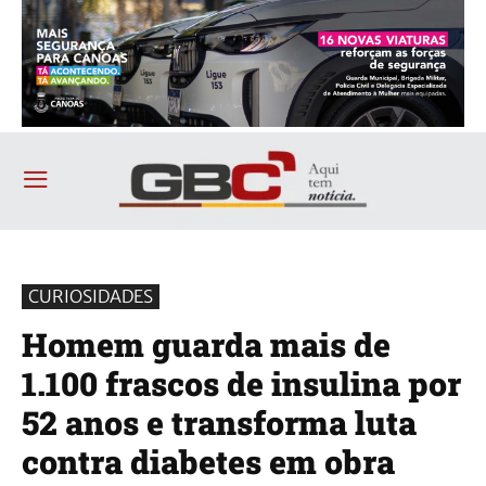
CURIOSIDADES
Homem guarda mais de
1.100 frascos de insulina por
52 anos e transforma luta
contra diabetes em obra