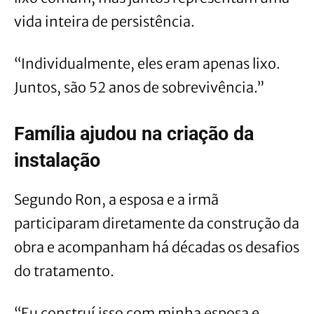
vida inteira de persistência.
“Individualmente, eles eram apenas lixo.
Juntos, são 52 anos de sobrevivência.”
Família ajudou na criação da
instalação
Segundo Ron, a esposa e a irmã
participaram diretamente da construção da
obra e acompanham há décadas os desafios
do tratamento.
“Eu construí isso com minha esposa e