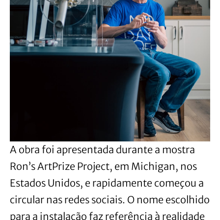
A obra foi apresentada durante a mostra
Ron’s ArtPrize Project, em Michigan, nos
Estados Unidos, e rapidamente começou a
circular nas redes sociais. O nome escolhido
para a instalação faz referência à realidade