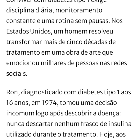
disciplina diária, monitoramento
constante e uma rotina sem pausas. Nos
Estados Unidos, um homem resolveu
transformar mais de cinco décadas de
tratamento em uma obra de arte que
emocionou milhares de pessoas nas redes
sociais.
Ron, diagnosticado com diabetes tipo 1 aos
16 anos, em 1974, tomou uma decisão
incomum logo após descobrir a doença:
nunca descartar nenhum frasco de insulina
utilizado durante o tratamento. Hoje, aos