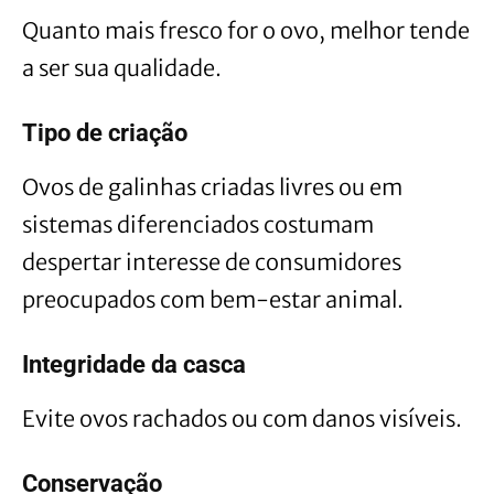
Quanto mais fresco for o ovo, melhor tende
a ser sua qualidade.
Tipo de criação
Ovos de galinhas criadas livres ou em
sistemas diferenciados costumam
despertar interesse de consumidores
preocupados com bem-estar animal.
Integridade da casca
Evite ovos rachados ou com danos visíveis.
Conservação