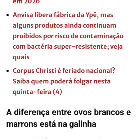
em 2026
Anvisa libera fábrica da Ypê, mas
alguns produtos ainda continuam
proibidos por risco de contaminação
com bactéria super-resistente; veja
quais
Corpus Christi é feriado nacional?
Saiba quem poderá folgar nesta
quinta-feira (4)
A diferença entre ovos brancos e
marrons está na galinha