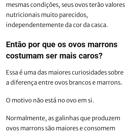
mesmas condições, seus ovos terão valores
nutricionais muito parecidos,
independentemente da cor da casca.
Então por que os ovos marrons
costumam ser mais caros?
Essa é uma das maiores curiosidades sobre
a diferença entre ovos brancos e marrons.
O motivo não está no ovo em si.
Normalmente, as galinhas que produzem
ovos marrons são maiores e consomem