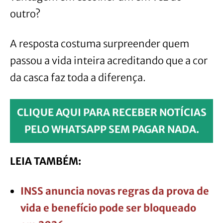
outro?
A resposta costuma surpreender quem
passou a vida inteira acreditando que a cor
da casca faz toda a diferença.
CLIQUE AQUI PARA RECEBER NOTÍCIAS
PELO WHATSAPP SEM PAGAR NADA.
LEIA TAMBÉM:
INSS anuncia novas regras da prova de
vida e benefício pode ser bloqueado