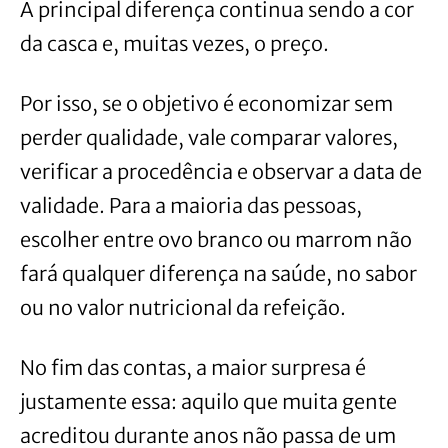
A principal diferença continua sendo a cor
da casca e, muitas vezes, o preço.
Por isso, se o objetivo é economizar sem
perder qualidade, vale comparar valores,
verificar a procedência e observar a data de
validade. Para a maioria das pessoas,
escolher entre ovo branco ou marrom não
fará qualquer diferença na saúde, no sabor
ou no valor nutricional da refeição.
No fim das contas, a maior surpresa é
justamente essa: aquilo que muita gente
acreditou durante anos não passa de um