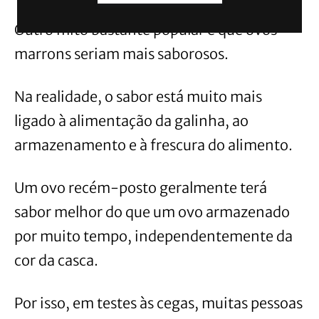
Outro mito bastante popular é que ovos
marrons seriam mais saborosos.
Na realidade, o sabor está muito mais
ligado à alimentação da galinha, ao
armazenamento e à frescura do alimento.
Um ovo recém-posto geralmente terá
sabor melhor do que um ovo armazenado
por muito tempo, independentemente da
cor da casca.
Por isso, em testes às cegas, muitas pessoas