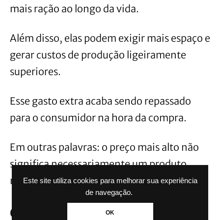
mais ração ao longo da vida.
Além disso, elas podem exigir mais espaço e
gerar custos de produção ligeiramente
superiores.
Esse gasto extra acaba sendo repassado
para o consumidor na hora da compra.
Em outras palavras: o preço mais alto não
significa necessariamente um produto
melhor.
Este site utiliza cookies para melhorar sua experiência
de navegação.
O sabor muda?
OK