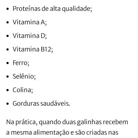
Proteínas de alta qualidade;
Vitamina A;
Vitamina D;
Vitamina B12;
Ferro;
Selênio;
Colina;
Gorduras saudáveis.
Na prática, quando duas galinhas recebem
a mesma alimentação e são criadas nas