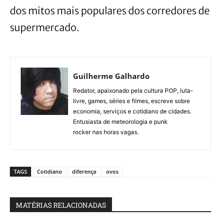
dos mitos mais populares dos corredores de
supermercado.
Guilherme Galhardo
Redator, apaixonado pela cultura POP, luta-
livre, games, séries e filmes, escreve sobre
economia, serviços e cotidiano de cidades.
Entusiasta de meteorologia e punk
rocker nas horas vagas.
TAGS
Cotidiano
diferença
ovos
MATÉRIAS RELACIONADAS