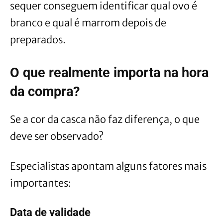
sequer conseguem identificar qual ovo é
branco e qual é marrom depois de
preparados.
O que realmente importa na hora
da compra?
Se a cor da casca não faz diferença, o que
deve ser observado?
Especialistas apontam alguns fatores mais
importantes:
Data de validade