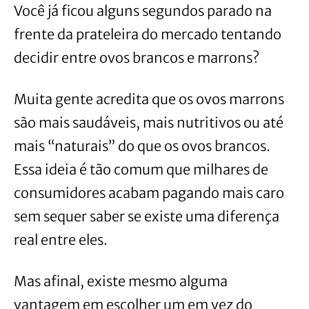
Você já ficou alguns segundos parado na
frente da prateleira do mercado tentando
decidir entre ovos brancos e marrons?
Muita gente acredita que os ovos marrons
são mais saudáveis, mais nutritivos ou até
mais “naturais” do que os ovos brancos.
Essa ideia é tão comum que milhares de
consumidores acabam pagando mais caro
sem sequer saber se existe uma diferença
real entre eles.
Mas afinal, existe mesmo alguma
vantagem em escolher um em vez do