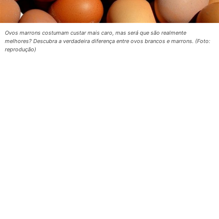
Ovos marrons costumam custar mais caro, mas será que são realmente
melhores? Descubra a verdadeira diferença entre ovos brancos e marrons. (Foto:
reprodução)