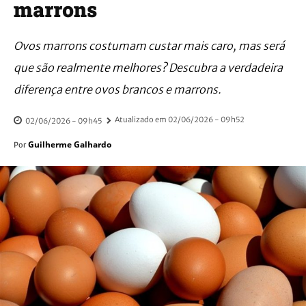
marrons
Ovos marrons costumam custar mais caro, mas será
que são realmente melhores? Descubra a verdadeira
diferença entre ovos brancos e marrons.
Atualizado em
02/06/2026 - 09h52
02/06/2026 - 09h45
Guilherme Galhardo
Por