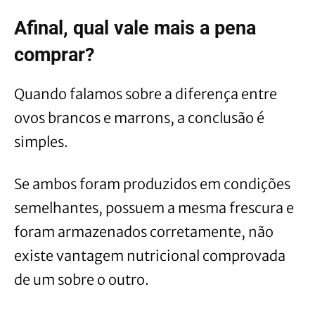
Afinal, qual vale mais a pena
comprar?
Quando falamos sobre a diferença entre
ovos brancos e marrons, a conclusão é
simples.
Se ambos foram produzidos em condições
semelhantes, possuem a mesma frescura e
foram armazenados corretamente, não
existe vantagem nutricional comprovada
de um sobre o outro.