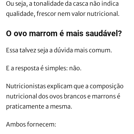
Ou seja, a tonalidade da casca não indica
qualidade, frescor nem valor nutricional.
O ovo marrom é mais saudável?
Essa talvez seja a dúvida mais comum.
E a resposta é simples: não.
Nutricionistas explicam que a composição
nutricional dos ovos brancos e marrons é
praticamente a mesma.
Ambos fornecem: