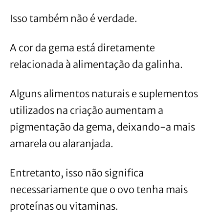
Isso também não é verdade.
A cor da gema está diretamente
relacionada à alimentação da galinha.
Alguns alimentos naturais e suplementos
utilizados na criação aumentam a
pigmentação da gema, deixando-a mais
amarela ou alaranjada.
Entretanto, isso não significa
necessariamente que o ovo tenha mais
proteínas ou vitaminas.