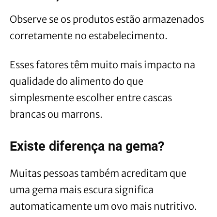
Observe se os produtos estão armazenados
corretamente no estabelecimento.
Esses fatores têm muito mais impacto na
qualidade do alimento do que
simplesmente escolher entre cascas
brancas ou marrons.
Existe diferença na gema?
Muitas pessoas também acreditam que
uma gema mais escura significa
automaticamente um ovo mais nutritivo.