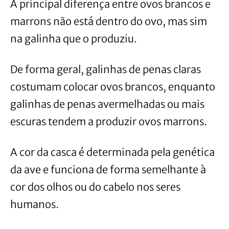
A principal diferença entre ovos brancos e
marrons não está dentro do ovo, mas sim
na galinha que o produziu.
De forma geral, galinhas de penas claras
costumam colocar ovos brancos, enquanto
galinhas de penas avermelhadas ou mais
escuras tendem a produzir ovos marrons.
A cor da casca é determinada pela genética
da ave e funciona de forma semelhante à
cor dos olhos ou do cabelo nos seres
humanos.