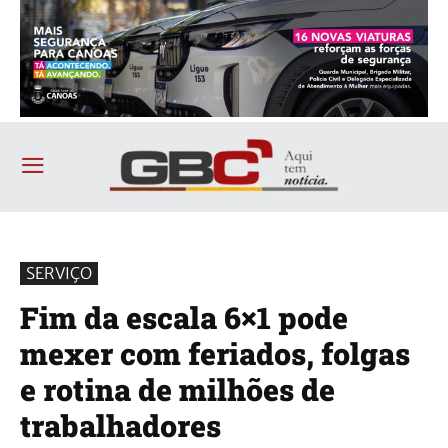
SERVIÇO
Fim da escala 6×1 pode
mexer com feriados, folgas
e rotina de milhões de
trabalhadores