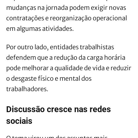
mudanças na jornada podem exigir novas
contratações e reorganização operacional
em algumas atividades.
Por outro lado, entidades trabalhistas
defendem que a redução da carga horária
pode melhorar a qualidade de vida e reduzir
o desgaste físico e mental dos
trabalhadores.
Discussão cresce nas redes
sociais