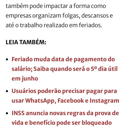
também pode impactar a forma como
empresas organizam folgas, descansos e
até o trabalho realizado em feriados.
LEIA TAMBÉM:
Feriado muda data de pagamento do
salário; Saiba quando será o 5º dia útil
em junho
Usuários poderão precisar pagar para
usar WhatsApp, Facebook e Instagram
INSS anuncia novas regras da prova de
vida e benefício pode ser bloqueado