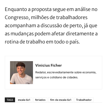
Enquanto a proposta segue em análise no
Congresso, milhões de trabalhadores
acompanham a discussão de perto, já que
as mudanças podem afetar diretamente a
rotina de trabalho em todo o país.
Vinicius Ficher
Redator, escrevediariamente sobre economia,
serviços e cotidiano de cidades.
TAGS
escala 6x1
feriados
fim da escala 6x1
Trabalhador