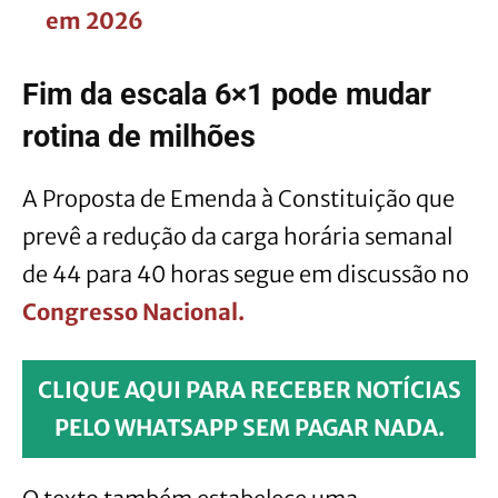
em 2026
Fim da escala 6×1 pode mudar
rotina de milhões
A Proposta de Emenda à Constituição que
prevê a redução da carga horária semanal
de 44 para 40 horas segue em discussão no
Congresso Nacional.
CLIQUE AQUI PARA RECEBER NOTÍCIAS
PELO WHATSAPP SEM PAGAR NADA.