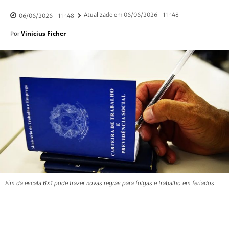
Atualizado em
06/06/2026 - 11h48
06/06/2026 - 11h48
Vinicius Ficher
Por
Fim da escala 6x1 pode trazer novas regras para folgas e trabalho em feriados