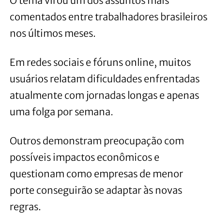
O tema virou um dos assuntos mais
comentados entre trabalhadores brasileiros
nos últimos meses.
Em redes sociais e fóruns online, muitos
usuários relatam dificuldades enfrentadas
atualmente com jornadas longas e apenas
uma folga por semana.
Outros demonstram preocupação com
possíveis impactos econômicos e
questionam como empresas de menor
porte conseguirão se adaptar às novas
regras.