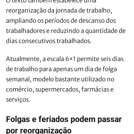
O texto também estabelece uma
reorganização da jornada de trabalho,
ampliando os períodos de descanso dos
trabalhadores e reduzindo a quantidade de
dias consecutivos trabalhados.
Atualmente, a escala 6×1 permite seis dias
de trabalho para apenas um dia de folga
semanal, modelo bastante utilizado no
comércio, supermercados, farmácias e
serviços.
Folgas e feriados podem passar
por reorganização