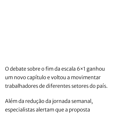
O debate sobre o fim da escala 6×1 ganhou
um novo capítulo e voltou a movimentar
trabalhadores de diferentes setores do país.
Além da redução da jornada semanal,
especialistas alertam que a proposta