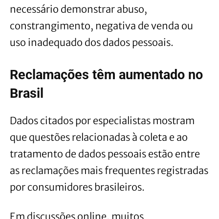
necessário demonstrar abuso,
constrangimento, negativa de venda ou
uso inadequado dos dados pessoais.
Reclamações têm aumentado no
Brasil
Dados citados por especialistas mostram
que questões relacionadas à coleta e ao
tratamento de dados pessoais estão entre
as reclamações mais frequentes registradas
por consumidores brasileiros.
Em discussões online, muitos