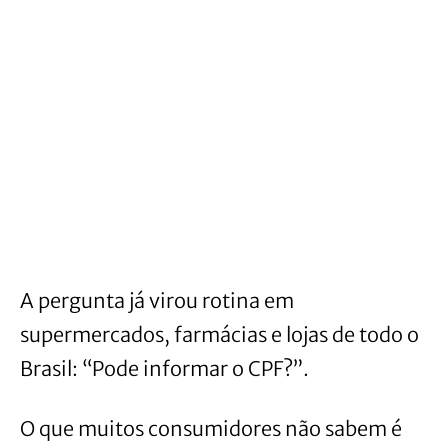
A pergunta já virou rotina em
supermercados, farmácias e lojas de todo o
Brasil: “Pode informar o CPF?”.
O que muitos consumidores não sabem é