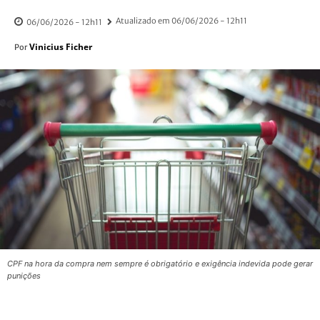
Atualizado em
06/06/2026 - 12h11
06/06/2026 - 12h11
Vinicius Ficher
Por
CPF na hora da compra nem sempre é obrigatório e exigência indevida pode gerar
punições