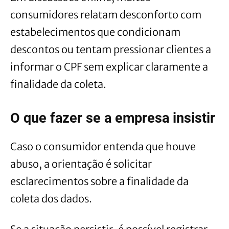
consumidores relatam desconforto com
estabelecimentos que condicionam
descontos ou tentam pressionar clientes a
informar o CPF sem explicar claramente a
finalidade da coleta.
O que fazer se a empresa insistir
Caso o consumidor entenda que houve
abuso, a orientação é solicitar
esclarecimentos sobre a finalidade da
coleta dos dados.