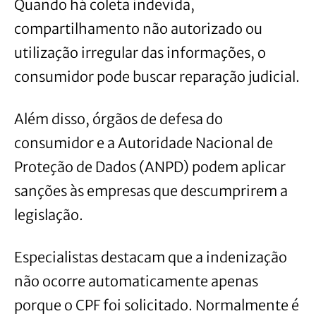
Quando há coleta indevida,
compartilhamento não autorizado ou
utilização irregular das informações, o
consumidor pode buscar reparação judicial.
Além disso, órgãos de defesa do
consumidor e a Autoridade Nacional de
Proteção de Dados (ANPD) podem aplicar
sanções às empresas que descumprirem a
legislação.
Especialistas destacam que a indenização
não ocorre automaticamente apenas
porque o CPF foi solicitado. Normalmente é