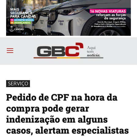
SERVIÇO
Pedido de CPF na hora da
compra pode gerar
indenização em alguns
casos, alertam especialistas