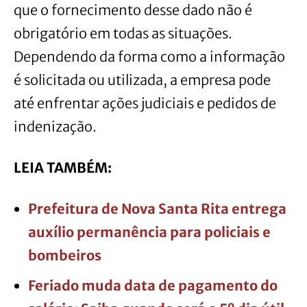
que o fornecimento desse dado não é
obrigatório em todas as situações.
Dependendo da forma como a informação
é solicitada ou utilizada, a empresa pode
até enfrentar ações judiciais e pedidos de
indenização.
LEIA TAMBÉM:
Prefeitura de Nova Santa Rita entrega
auxílio permanência para policiais e
bombeiros
Feriado muda data de pagamento do