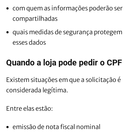
com quem as informações poderão ser
compartilhadas
quais medidas de segurança protegem
esses dados
Quando a loja pode pedir o CPF
Existem situações em que a solicitação é
considerada legítima.
Entre elas estão:
emissão de nota fiscal nominal