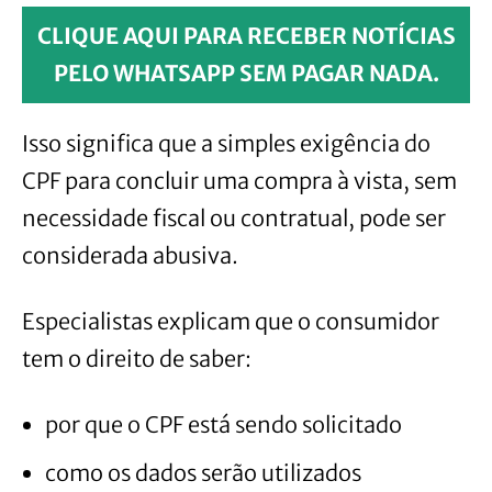
CLIQUE AQUI PARA RECEBER NOTÍCIAS
PELO WHATSAPP SEM PAGAR NADA.
Isso significa que a simples exigência do
CPF para concluir uma compra à vista, sem
necessidade fiscal ou contratual, pode ser
considerada abusiva.
Especialistas explicam que o consumidor
tem o direito de saber:
por que o CPF está sendo solicitado
como os dados serão utilizados