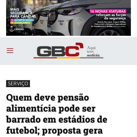
SERVIÇO
Quem deve pensão
alimentícia pode ser
barrado em estádios de
futebol; proposta gera