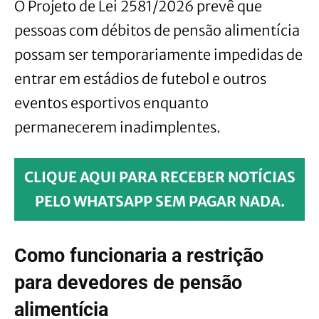
O Projeto de Lei 2581/2026 prevê que
pessoas com débitos de pensão alimentícia
possam ser temporariamente impedidas de
entrar em estádios de futebol e outros
eventos esportivos enquanto
permanecerem inadimplentes.
CLIQUE AQUI PARA RECEBER NOTÍCIAS
PELO WHATSAPP SEM PAGAR NADA.
Como funcionaria a restrição
para devedores de pensão
alimentícia