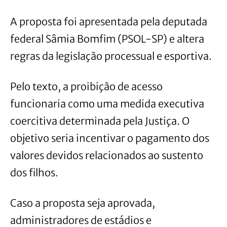
A proposta foi apresentada pela deputada
federal Sâmia Bomfim (PSOL-SP) e altera
regras da legislação processual e esportiva.
Pelo texto, a proibição de acesso
funcionaria como uma medida executiva
coercitiva determinada pela Justiça. O
objetivo seria incentivar o pagamento dos
valores devidos relacionados ao sustento
dos filhos.
Caso a proposta seja aprovada,
administradores de estádios e