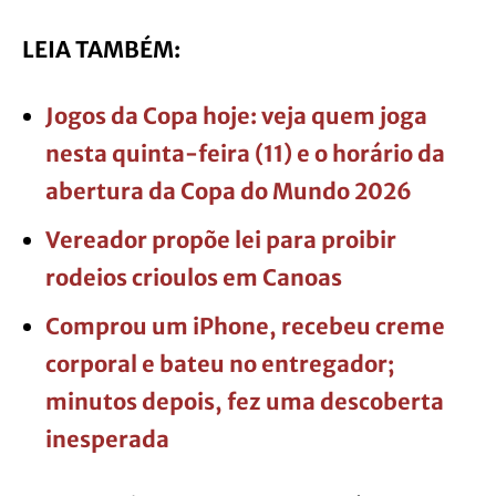
LEIA TAMBÉM:
Jogos da Copa hoje: veja quem joga
nesta quinta-feira (11) e o horário da
abertura da Copa do Mundo 2026
Vereador propõe lei para proibir
rodeios crioulos em Canoas
Comprou um iPhone, recebeu creme
corporal e bateu no entregador;
minutos depois, fez uma descoberta
inesperada