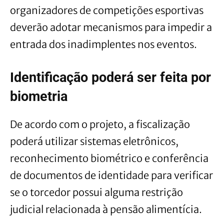
organizadores de competições esportivas
deverão adotar mecanismos para impedir a
entrada dos inadimplentes nos eventos.
Identificação poderá ser feita por
biometria
De acordo com o projeto, a fiscalização
poderá utilizar sistemas eletrônicos,
reconhecimento biométrico e conferência
de documentos de identidade para verificar
se o torcedor possui alguma restrição
judicial relacionada à pensão alimentícia.