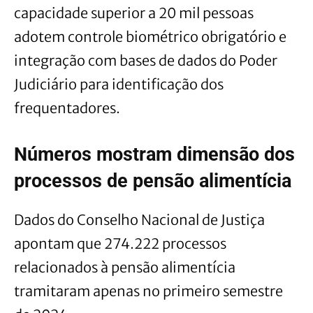
capacidade superior a 20 mil pessoas
adotem controle biométrico obrigatório e
integração com bases de dados do Poder
Judiciário para identificação dos
frequentadores.
Números mostram dimensão dos
processos de pensão alimentícia
Dados do Conselho Nacional de Justiça
apontam que 274.222 processos
relacionados à pensão alimentícia
tramitaram apenas no primeiro semestre