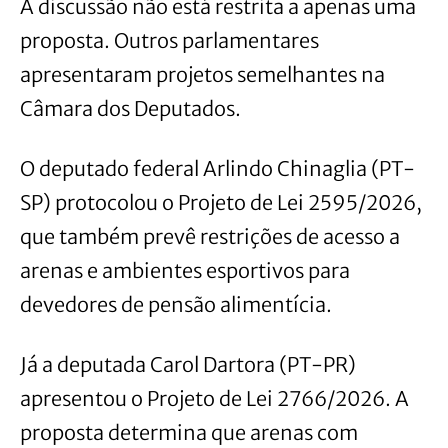
A discussão não está restrita a apenas uma
proposta. Outros parlamentares
apresentaram projetos semelhantes na
Câmara dos Deputados.
O deputado federal Arlindo Chinaglia (PT-
SP) protocolou o Projeto de Lei 2595/2026,
que também prevê restrições de acesso a
arenas e ambientes esportivos para
devedores de pensão alimentícia.
Já a deputada Carol Dartora (PT-PR)
apresentou o Projeto de Lei 2766/2026. A
proposta determina que arenas com