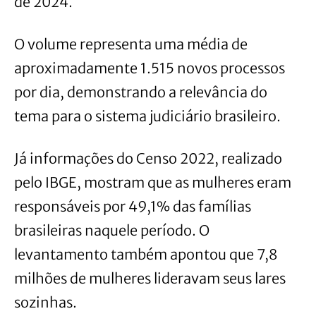
de 2024.
O volume representa uma média de
aproximadamente 1.515 novos processos
por dia, demonstrando a relevância do
tema para o sistema judiciário brasileiro.
Já informações do Censo 2022, realizado
pelo IBGE, mostram que as mulheres eram
responsáveis por 49,1% das famílias
brasileiras naquele período. O
levantamento também apontou que 7,8
milhões de mulheres lideravam seus lares
sozinhas.