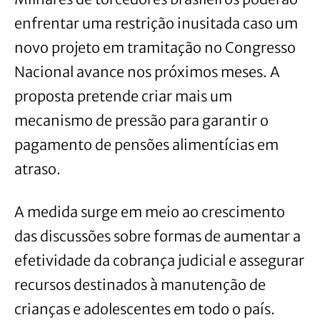
enfrentar uma restrição inusitada caso um
novo projeto em tramitação no Congresso
Nacional avance nos próximos meses. A
proposta pretende criar mais um
mecanismo de pressão para garantir o
pagamento de pensões alimentícias em
atraso.
A medida surge em meio ao crescimento
das discussões sobre formas de aumentar a
efetividade da cobrança judicial e assegurar
recursos destinados à manutenção de
crianças e adolescentes em todo o país.