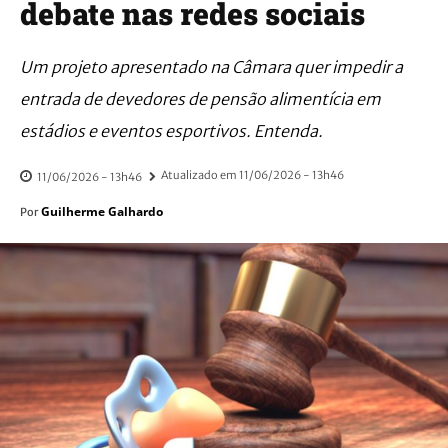
debate nas redes sociais
Um projeto apresentado na Câmara quer impedir a
entrada de devedores de pensão alimentícia em
estádios e eventos esportivos. Entenda.
Atualizado em
11/06/2026 - 13h46
11/06/2026 - 13h46
Guilherme Galhardo
Por