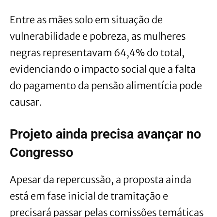
Entre as mães solo em situação de
vulnerabilidade e pobreza, as mulheres
negras representavam 64,4% do total,
evidenciando o impacto social que a falta
do pagamento da pensão alimentícia pode
causar.
Projeto ainda precisa avançar no
Congresso
Apesar da repercussão, a proposta ainda
está em fase inicial de tramitação e
precisará passar pelas comissões temáticas