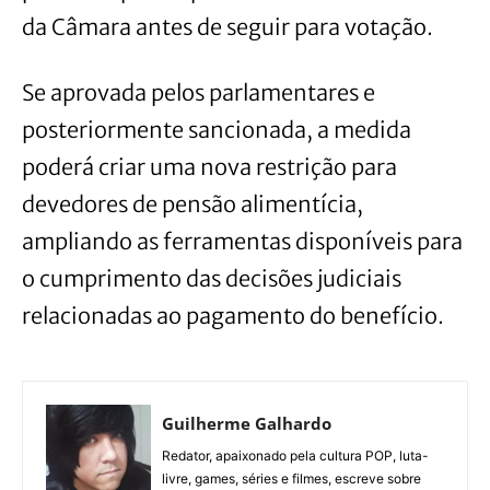
da Câmara antes de seguir para votação.
Se aprovada pelos parlamentares e
posteriormente sancionada, a medida
poderá criar uma nova restrição para
devedores de pensão alimentícia,
ampliando as ferramentas disponíveis para
o cumprimento das decisões judiciais
relacionadas ao pagamento do benefício.
Guilherme Galhardo
Redator, apaixonado pela cultura POP, luta-
livre, games, séries e filmes, escreve sobre