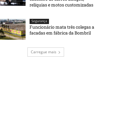
relíquias e motos customizadas
Segurança
Funcionário mata três colegas a
facadas em fábrica da Bombril
Carregue mais