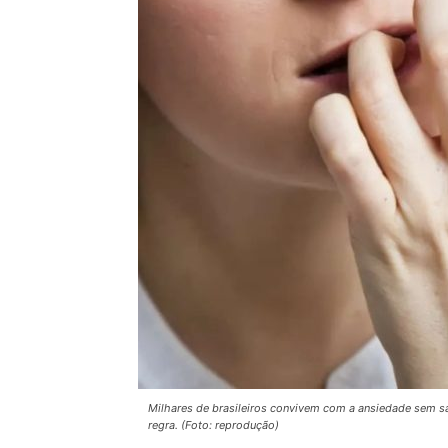
Milhares de brasileiros convivem com a ansiedade sem sa
regra. (Foto: reprodução)