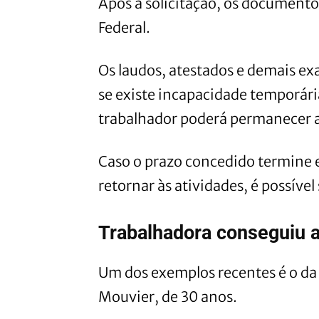
Após a solicitação, os documento
Federal.
Os laudos, atestados e demais e
se existe incapacidade temporári
trabalhador poderá permanecer 
Caso o prazo concedido termine e
retornar às atividades, é possível
Trabalhadora conseguiu 
Um dos exemplos recentes é o da 
Mouvier, de 30 anos.