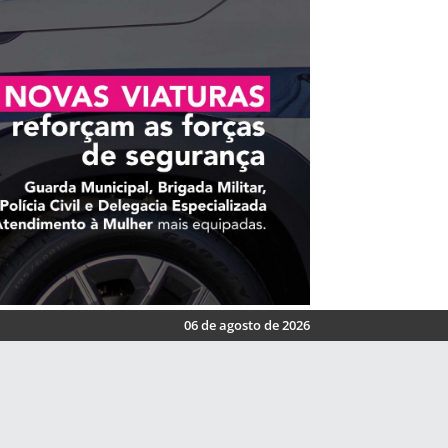
06 de agosto de 2026