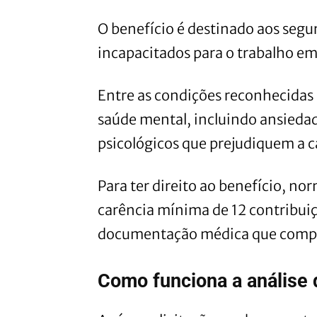
O benefício é destinado aos seg
incapacitados para o trabalho em
Entre as condições reconhecidas 
saúde mental, incluindo ansieda
psicológicos que prejudiquem a c
Para ter direito ao benefício, n
carência mínima de 12 contribuiç
documentação médica que compr
Como funciona a análise 