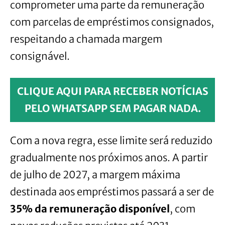
comprometer uma parte da remuneração
com parcelas de empréstimos consignados,
respeitando a chamada margem
consignável.
CLIQUE AQUI PARA RECEBER NOTÍCIAS
PELO WHATSAPP SEM PAGAR NADA.
Com a nova regra, esse limite será reduzido
gradualmente nos próximos anos. A partir
de julho de 2027, a margem máxima
destinada aos empréstimos passará a ser de
35% da remuneração disponível
, com