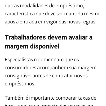
outras modalidades de empréstimo,
característica que deve ser mantida mesmo
após a entrada em vigor das novas regras.
Trabalhadores devem avaliar a
margem disponível
Especialistas recomendam que os
consumidores acompanhem sua margem
consignável antes de contratar novos
empréstimos.
Também é importante comparar taxas de
juros, analisar o impacto das parcelas no