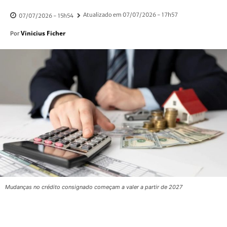
Atualizado em
07/07/2026 - 17h57
07/07/2026 - 15h54
Vinicius Ficher
Por
Mudanças no crédito consignado começam a valer a partir de 2027