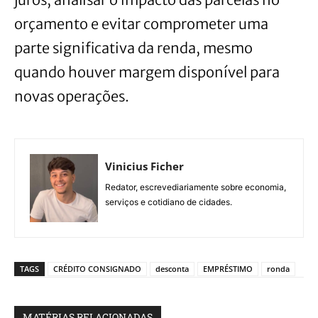
orçamento e evitar comprometer uma
parte significativa da renda, mesmo
quando houver margem disponível para
novas operações.
Vinicius Ficher
Redator, escrevediariamente sobre economia,
serviços e cotidiano de cidades.
TAGS
CRÉDITO CONSIGNADO
desconta
EMPRÉSTIMO
ronda
MATÉRIAS RELACIONADAS