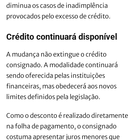
diminua os casos de inadimplência
provocados pelo excesso de crédito.
Crédito continuará disponível
A mudança não extingue o crédito
consignado. A modalidade continuará
sendo oferecida pelas instituições
financeiras, mas obedecerá aos novos
limites definidos pela legislação.
Como o desconto é realizado diretamente
na folha de pagamento, o consignado
costuma apresentar juros menores que