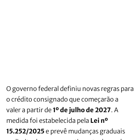
O governo federal definiu novas regras para
o crédito consignado que começarão a
valer a partir de
1º de julho de 2027
. A
medida foi estabelecida pela
Lei nº
15.252/2025
e prevê mudanças graduais