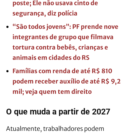
poste; Ele não usava cinto de
segurança, diz polícia
“São todos jovens”: PF prende nove
integrantes de grupo que filmava
tortura contra bebês, crianças e
animais em cidades do RS
Famílias com renda de até R$ 810
podem receber auxílio de até R$ 9,2
mil; veja quem tem direito
O que muda a partir de 2027
Atualmente, trabalhadores podem