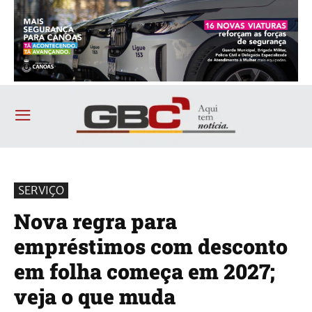
SERVIÇO
Nova regra para
empréstimos com desconto
em folha começa em 2027;
veja o que muda