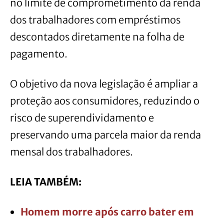
no limite de comprometimento da renda
dos trabalhadores com empréstimos
descontados diretamente na folha de
pagamento.
O objetivo da nova legislação é ampliar a
proteção aos consumidores, reduzindo o
risco de superendividamento e
preservando uma parcela maior da renda
mensal dos trabalhadores.
LEIA TAMBÉM:
Homem morre após carro bater em