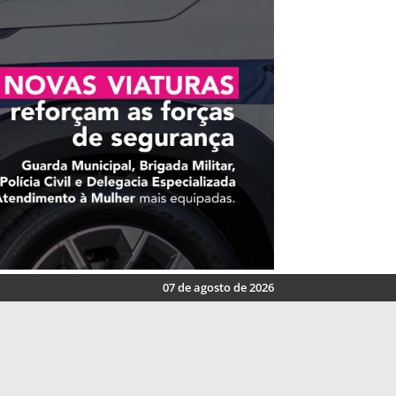
07 de agosto de 2026