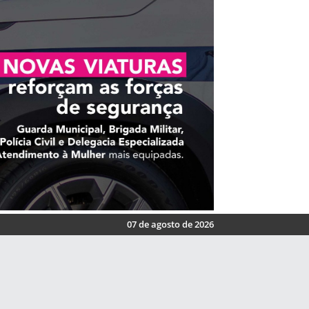
07 de agosto de 2026