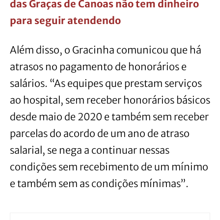
das Graças de Canoas não tem dinheiro
para seguir atendendo
Além disso, o Gracinha comunicou que há
atrasos no pagamento de honorários e
salários. “As equipes que prestam serviços
ao hospital, sem receber honorários básicos
desde maio de 2020 e também sem receber
parcelas do acordo de um ano de atraso
salarial, se nega a continuar nessas
condições sem recebimento de um mínimo
e também sem as condições mínimas”.