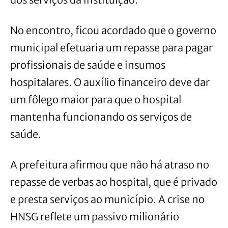
No encontro, ficou acordado que o governo
municipal efetuaria um repasse para pagar
profissionais de saúde e insumos
hospitalares. O auxílio financeiro deve dar
um fôlego maior para que o hospital
mantenha funcionando os serviços de
saúde.
A prefeitura afirmou que não há atraso no
repasse de verbas ao hospital, que é privado
e presta serviços ao município. A crise no
HNSG reflete um passivo milionário