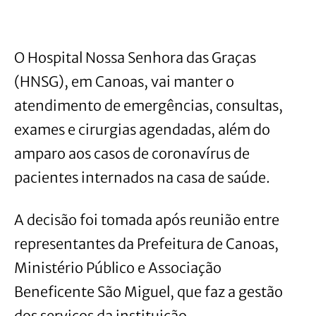
O Hospital Nossa Senhora das Graças
(HNSG), em Canoas, vai manter o
atendimento de emergências, consultas,
exames e cirurgias agendadas, além do
amparo aos casos de coronavírus de
pacientes internados na casa de saúde.
A decisão foi tomada após reunião entre
representantes da Prefeitura de Canoas,
Ministério Público e Associação
Beneficente São Miguel, que faz a gestão
dos serviços da instituição.