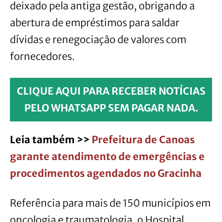
deixado pela antiga gestão, obrigando a
abertura de empréstimos para saldar
dívidas e renegociação de valores com
fornecedores.
CLIQUE AQUI PARA RECEBER NOTÍCIAS
PELO WHATSAPP SEM PAGAR NADA.
Leia também >>
Prefeitura de Canoas
garante atendimento de emergências e
procedimentos agendados no Gracinha
Referência para mais de 150 municípios em
oncologia e traumatologia, o Hospital