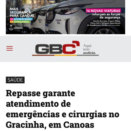
SAÚDE
Repasse garante
atendimento de
emergências e cirurgias no
Gracinha, em Canoas