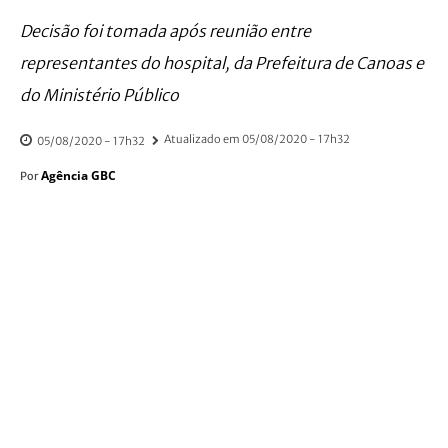
Decisão foi tomada após reunião entre
representantes do hospital, da Prefeitura de Canoas e
do Ministério Público
Atualizado em
05/08/2020 - 17h32
05/08/2020 - 17h32
Agência GBC
Por