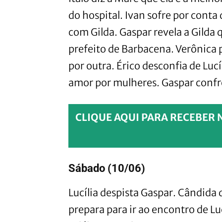
do hospital. Ivan sofre por conta 
com Gilda. Gaspar revela a Gilda
prefeito de Barbacena. Verônica
por outra. Érico desconfia de Lucí
amor por mulheres. Gaspar confro
CLIQUE AQUI PARA RECEBER 
Sábado (10/06)
Lucília despista Gaspar. Cândida 
prepara para ir ao encontro de Lu