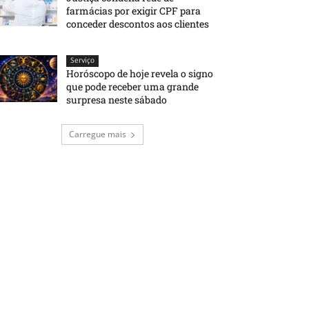
farmácias por exigir CPF para
conceder descontos aos clientes
Serviço
Horóscopo de hoje revela o signo
que pode receber uma grande
surpresa neste sábado
Carregue mais