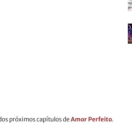
dos próximos capítulos de
Amor Perfeito
.