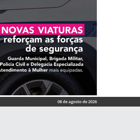
08 de agosto de 2026