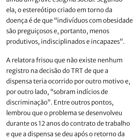
ela, o estereótipo criado em torno da
doença é de que “indivíduos com obesidade
são preguiçosos e, portanto, menos
produtivos, indisciplinados e incapazes”.
A relatora frisou que não existe nenhum
registro na decisão do TRT de que a
dispensa teria ocorrido por outro motivo e,
por outro lado, “sobram indícios de
discriminação”. Entre outros pontos,
lembrou que o problema se desenvolveu
durante os 12 anos do contrato de trabalho
e que a dispensa se deu após o retorno da