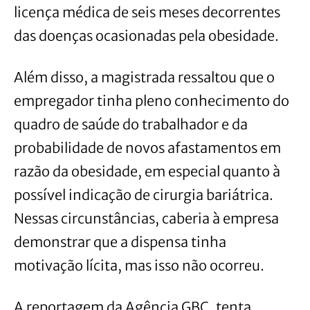
licença médica de seis meses decorrentes
das doenças ocasionadas pela obesidade.
Além disso, a magistrada ressaltou que o
empregador tinha pleno conhecimento do
quadro de saúde do trabalhador e da
probabilidade de novos afastamentos em
razão da obesidade, em especial quanto à
possível indicação de cirurgia bariátrica.
Nessas circunstâncias, caberia à empresa
demonstrar que a dispensa tinha
motivação lícita, mas isso não ocorreu.
A reportagem da Agência GBC, tenta