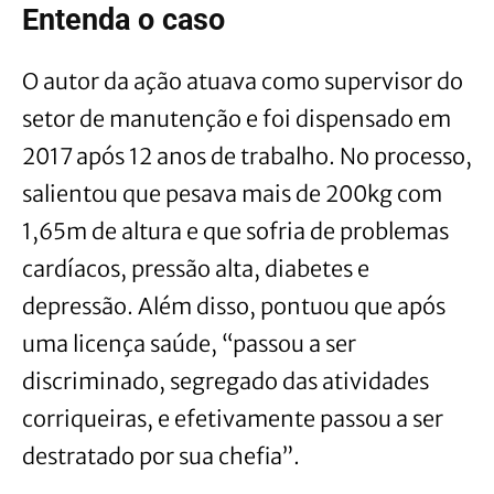
Entenda o caso
O autor da ação atuava como supervisor do
setor de manutenção e foi dispensado em
2017 após 12 anos de trabalho. No processo,
salientou que pesava mais de 200kg com
1,65m de altura e que sofria de problemas
cardíacos, pressão alta, diabetes e
depressão. Além disso, pontuou que após
uma licença saúde, “passou a ser
discriminado, segregado das atividades
corriqueiras, e efetivamente passou a ser
destratado por sua chefia”.