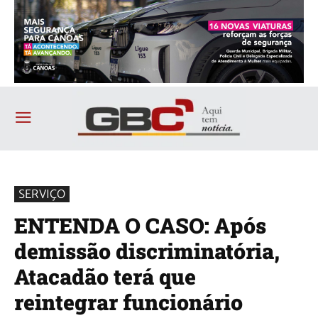
SERVIÇO
ENTENDA O CASO: Após
demissão discriminatória,
Atacadão terá que
reintegrar funcionário