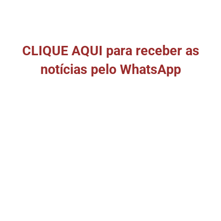
CLIQUE AQUI para receber as
notícias pelo WhatsApp