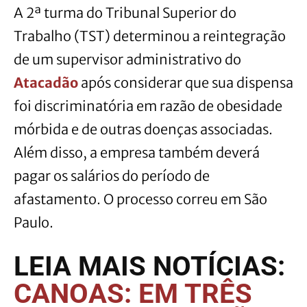
A 2ª turma do Tribunal Superior do
Trabalho (TST) determinou a reintegração
de um supervisor administrativo do
Atacadão
após considerar que sua dispensa
foi discriminatória em razão de obesidade
mórbida e de outras doenças associadas.
Além disso, a empresa também deverá
pagar os salários do período de
afastamento. O processo correu em São
Paulo.
LEIA MAIS NOTÍCIAS:
CANOAS: EM TRÊS