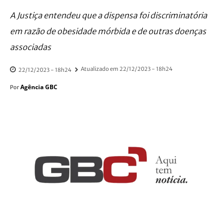
A Justiça entendeu que a dispensa foi discriminatória
em razão de obesidade mórbida e de outras doenças
associadas
Atualizado em
22/12/2023 - 18h24
22/12/2023 - 18h24
Agência GBC
Por