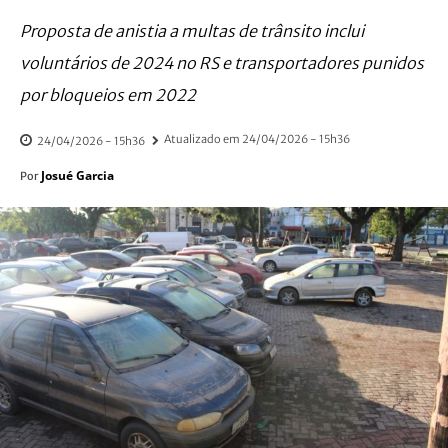
Proposta de anistia a multas de trânsito inclui
voluntários de 2024 no RS e transportadores punidos
por bloqueios em 2022
Atualizado em
24/04/2026 - 15h36
24/04/2026 - 15h36
Josué Garcia
Por