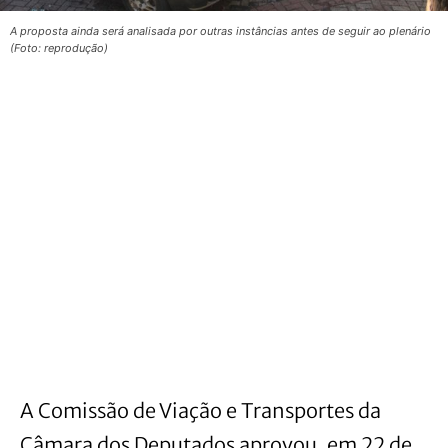
A proposta ainda será analisada por outras instâncias antes de seguir ao plenário
(Foto: reprodução)
A Comissão de Viação e Transportes da
Câmara dos Deputados aprovou, em 22 de