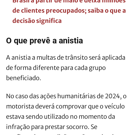
Brasil a partir de maio e deixa milhões
de clientes preocupados; saiba o que a
decisão significa
O que prevê a anistia
A anistia a multas de trânsito será aplicada
de forma diferente para cada grupo
beneficiado.
No caso das ações humanitárias de 2024, o
motorista deverá comprovar que o veículo
estava sendo utilizado no momento da
infração para prestar socorro. Se