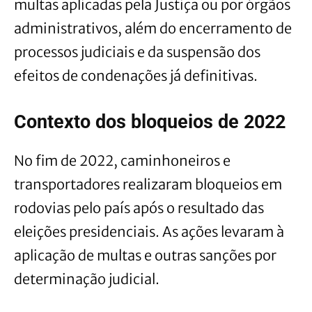
multas aplicadas pela Justiça ou por órgãos
administrativos, além do encerramento de
processos judiciais e da suspensão dos
efeitos de condenações já definitivas.
Contexto dos bloqueios de 2022
No fim de 2022, caminhoneiros e
transportadores realizaram bloqueios em
rodovias pelo país após o resultado das
eleições presidenciais. As ações levaram à
aplicação de multas e outras sanções por
determinação judicial.