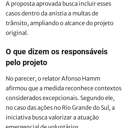
A proposta aprovada busca incluir esses
casos dentro da anistia a multas de
trânsito, ampliando o alcance do projeto
original.
O que dizem os responsáveis
pelo projeto
No parecer, o relator Afonso Hamm
afirmou que a medida reconhece contextos
considerados excepcionais. Segundo ele,
no caso das ações no Rio Grande do Sul, a
iniciativa busca valorizar a atuação
emergencial de voluntários.