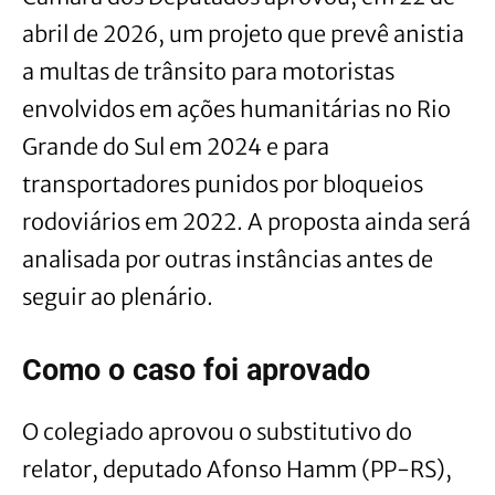
abril de 2026, um projeto que prevê anistia
a multas de trânsito para motoristas
envolvidos em ações humanitárias no Rio
Grande do Sul em 2024 e para
transportadores punidos por bloqueios
rodoviários em 2022. A proposta ainda será
analisada por outras instâncias antes de
seguir ao plenário.
Como o caso foi aprovado
O colegiado aprovou o substitutivo do
relator, deputado Afonso Hamm (PP-RS),