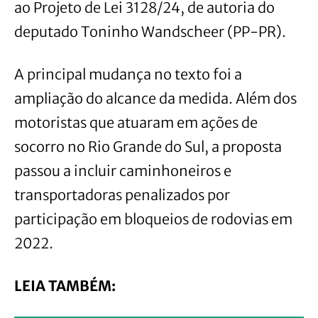
ao Projeto de Lei 3128/24, de autoria do
deputado Toninho Wandscheer (PP-PR).
A principal mudança no texto foi a
ampliação do alcance da medida. Além dos
motoristas que atuaram em ações de
socorro no Rio Grande do Sul, a proposta
passou a incluir caminhoneiros e
transportadoras penalizados por
participação em bloqueios de rodovias em
2022.
LEIA TAMBÉM: