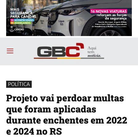
POLÍTICA
Projeto vai perdoar multas
que foram aplicadas
durante enchentes em 2022
e 2024 no RS