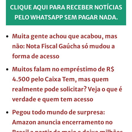
CLIQUE AQUI PARA RECEBER NOTÍCIAS
PELO WHATSAPP SEM PAGAR NADA.
Muita gente achou que acabou, mas
não: Nota Fiscal Gaúcha só mudou a
forma de acesso
Muitos falam no empréstimo de R$
4.500 pelo Caixa Tem, mas quem
realmente pode solicitar? Veja o que é
verdade e quem tem acesso
Pegou todo mundo de surpresa:
Amazon anuncia encerramento no