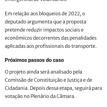
Em relação aos bloqueios de 2022, o
deputado argumenta que a proposta
pretende reduzir impactos sociais e
econômicos decorrentes das penalidades
aplicadas aos profissionais do transporte.
Próximos passos do caso
O projeto ainda será analisado pela
Comissão de Constituição e Justiça e de
Cidadania. Depois dessa etapa, seguirá para
votação no Plenário da Câmara.