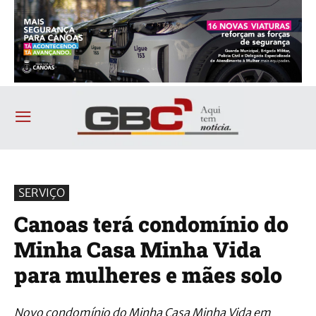
SERVIÇO
Canoas terá condomínio do
Minha Casa Minha Vida
para mulheres e mães solo
Novo condomínio do Minha Casa Minha Vida em