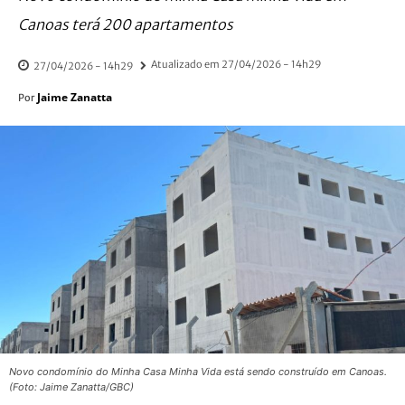
Canoas terá 200 apartamentos
Atualizado em
27/04/2026 - 14h29
27/04/2026 - 14h29
Jaime Zanatta
Por
Novo condomínio do Minha Casa Minha Vida está sendo construído em Canoas.
(Foto: Jaime Zanatta/GBC)