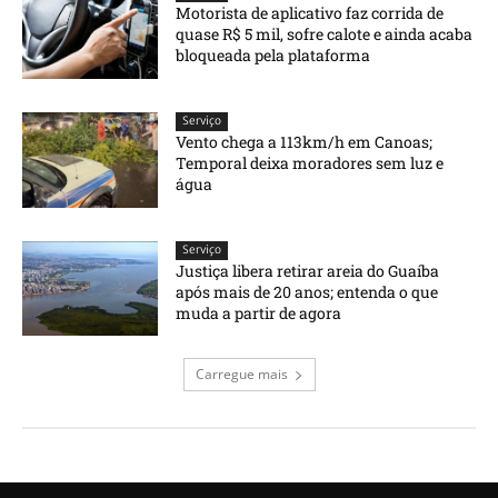
Motorista de aplicativo faz corrida de
quase R$ 5 mil, sofre calote e ainda acaba
bloqueada pela plataforma
Serviço
Vento chega a 113km/h em Canoas;
Temporal deixa moradores sem luz e
água
Serviço
Justiça libera retirar areia do Guaíba
após mais de 20 anos; entenda o que
muda a partir de agora
Carregue mais