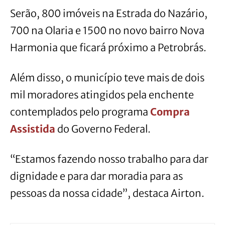
Serão, 800 imóveis na Estrada do Nazário,
700 na Olaria e 1500 no novo bairro Nova
Harmonia que ficará próximo a Petrobrás.
Além disso, o município teve mais de dois
mil moradores atingidos pela enchente
contemplados pelo programa
Compra
Assistida
do Governo Federal.
“Estamos fazendo nosso trabalho para dar
dignidade e para dar moradia para as
pessoas da nossa cidade”, destaca Airton.