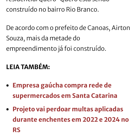
construído no bairro Rio Branco.
De acordo com o prefeito de Canoas, Airton
Souza, mais da metade do
empreendimento já foi construído.
LEIA TAMBÉM:
Empresa gaúcha compra rede de
supermercados em Santa Catarina
Projeto vai perdoar multas aplicadas
durante enchentes em 2022 e 2024 no
RS