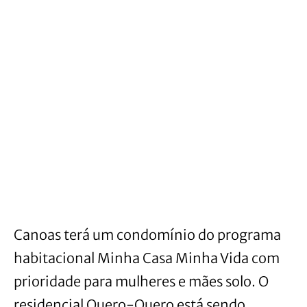
Canoas terá um condomínio do programa
habitacional Minha Casa Minha Vida com
prioridade para mulheres e mães solo. O
residencial Quero-Quero está sendo