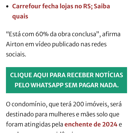
Carrefour fecha lojas no RS; Saiba
quais
“Está com 60% da obra conclusa”, afirma
Airton em vídeo publicado nas redes
sociais.
CLIQUE AQUI PARA RECEBER NOTÍCIAS
PELO WHATSAPP SEM PAGAR NADA.
O condomínio, que terá 200 imóveis, será
destinado para mulheres e mães solo que
foram atingidas pela
enchente de 2024
e