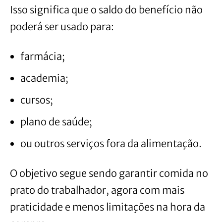
Isso significa que o saldo do benefício não
poderá ser usado para:
farmácia;
academia;
cursos;
plano de saúde;
ou outros serviços fora da alimentação.
O objetivo segue sendo garantir comida no
prato do trabalhador, agora com mais
praticidade e menos limitações na hora da