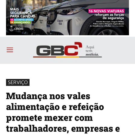
SERVIÇO
Mudança nos vales
alimentação e refeição
promete mexer com
trabalhadores, empresas e