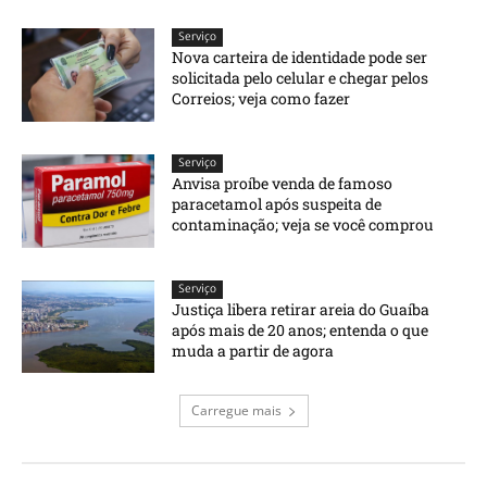
Serviço
Nova carteira de identidade pode ser
solicitada pelo celular e chegar pelos
Correios; veja como fazer
Serviço
Anvisa proíbe venda de famoso
paracetamol após suspeita de
contaminação; veja se você comprou
Serviço
Justiça libera retirar areia do Guaíba
após mais de 20 anos; entenda o que
muda a partir de agora
Carregue mais