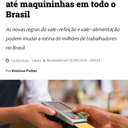
até maquininhas em todo o
Brasil
As novas regras do vale-refeição e vale-alimentação
podem mudar a rotina de milhões de trabalhadores
no Brasil.
Atualizado em
18/05/2026 - 09h22
12/05/2026 - 12h02
Vinicius Ficher
Por