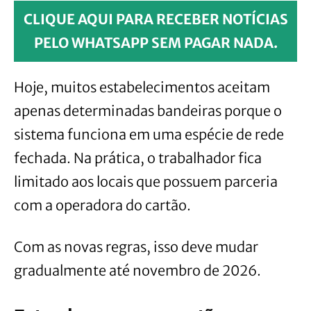
CLIQUE AQUI PARA RECEBER NOTÍCIAS
PELO WHATSAPP SEM PAGAR NADA.
Hoje, muitos estabelecimentos aceitam
apenas determinadas bandeiras porque o
sistema funciona em uma espécie de rede
fechada. Na prática, o trabalhador fica
limitado aos locais que possuem parceria
com a operadora do cartão.
Com as novas regras, isso deve mudar
gradualmente até novembro de 2026.