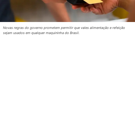
Novas regras do governo prometem permitir que vales alimentação e refeição
sejam usados em qualquer maquininha do Brasil.