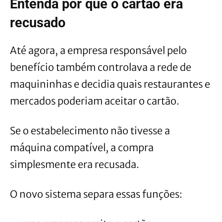
Entenda por que o cartão era
recusado
Até agora, a empresa responsável pelo
benefício também controlava a rede de
maquininhas e decidia quais restaurantes e
mercados poderiam aceitar o cartão.
Se o estabelecimento não tivesse a
máquina compatível, a compra
simplesmente era recusada.
O novo sistema separa essas funções: