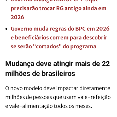
precisarão trocar RG antigo ainda em
2026
Governo muda regras do BPC em 2026
e beneficiários correm para descobrir
se serão “cortados” do programa
Mudança deve atingir mais de 22
milhões de brasileiros
O novo modelo deve impactar diretamente
milhões de pessoas que usam vale-refeição
e vale-alimentação todos os meses.