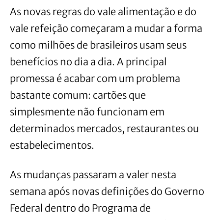
As novas regras do vale alimentação e do
vale refeição começaram a mudar a forma
como milhões de brasileiros usam seus
benefícios no dia a dia. A principal
promessa é acabar com um problema
bastante comum: cartões que
simplesmente não funcionam em
determinados mercados, restaurantes ou
estabelecimentos.
As mudanças passaram a valer nesta
semana após novas definições do Governo
Federal dentro do Programa de