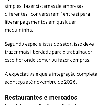
simples: fazer sistemas de empresas
diferentes “conversarem” entre si para
liberar pagamentos em qualquer
maquininha.
Segundo especialistas do setor, isso deve
trazer mais liberdade para o trabalhador
escolher onde comer ou fazer compras.
A expectativa é que a integração completa
aconteça até novembro de 2026.
Restaurantes e mercados