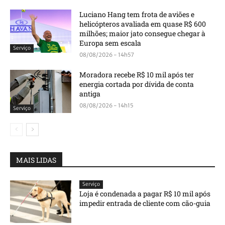
Luciano Hang tem frota de aviões e
helicópteros avaliada em quase R$ 600
milhões; maior jato consegue chegar à
Europa sem escala
Serviço
08/08/2026 - 14h57
Moradora recebe R$ 10 mil após ter
energia cortada por dívida de conta
antiga
08/08/2026 - 14h15
Serviço
MAIS LIDAS
Serviço
Loja é condenada a pagar R$ 10 mil após
impedir entrada de cliente com cão-guia