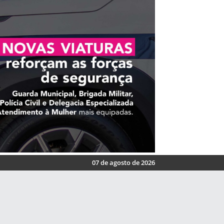
07 de agosto de 2026