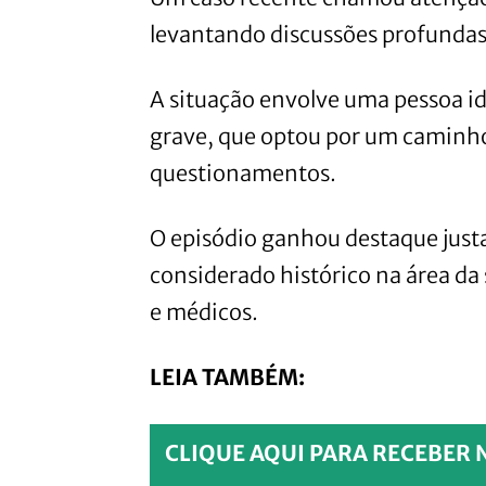
levantando discussões profundas 
A situação envolve uma pessoa 
grave, que optou por um caminho
questionamentos.
O episódio ganhou destaque ju
considerado histórico na área da
e médicos.
LEIA TAMBÉM:
CLIQUE AQUI PARA RECEBER 