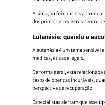
A situação foi considerada um ma
dos primeiros registros dentro 
Eutanásia: quando a esco
A eutanásia é um tema sensível 
médicas, éticas e legais.
De forma geral, está relacionada 
casos de doenças incuráveis, qu
perspectiva de recuperação.
Especialistas alertam que esse tip