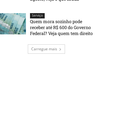
Serviço
Quem mora sozinho pode
receber até R$ 600 do Governo
Federal? Veja quem tem direito
Carregue mais