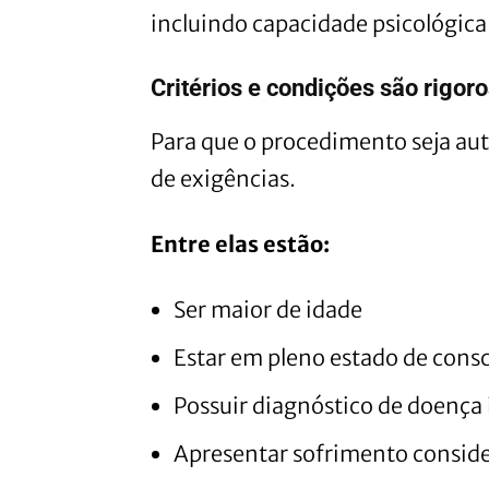
incluindo capacidade psicológica
Critérios e condições são rigor
Para que o procedimento seja aut
de exigências.
Entre elas estão:
Ser maior de idade
Estar em pleno estado de cons
Possuir diagnóstico de doença
Apresentar sofrimento consid