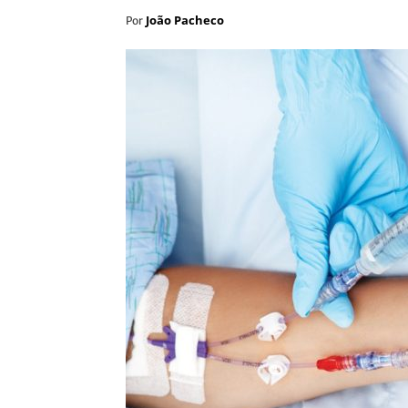
João Pacheco
Por