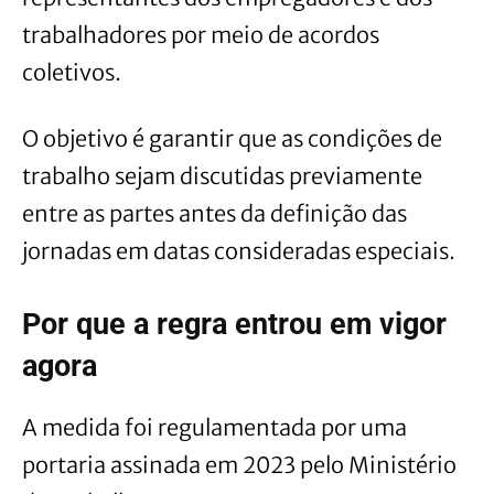
trabalhadores por meio de acordos
coletivos.
O objetivo é garantir que as condições de
trabalho sejam discutidas previamente
entre as partes antes da definição das
jornadas em datas consideradas especiais.
Por que a regra entrou em vigor
agora
A medida foi regulamentada por uma
portaria assinada em 2023 pelo Ministério