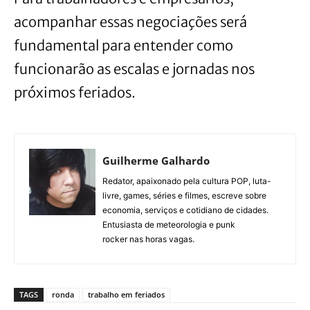
acompanhar essas negociações será
fundamental para entender como
funcionarão as escalas e jornadas nos
próximos feriados.
Guilherme Galhardo
Redator, apaixonado pela cultura POP, luta-
livre, games, séries e filmes, escreve sobre
economia, serviços e cotidiano de cidades.
Entusiasta de meteorologia e punk
rocker nas horas vagas.
TAGS
ronda
trabalho em feriados