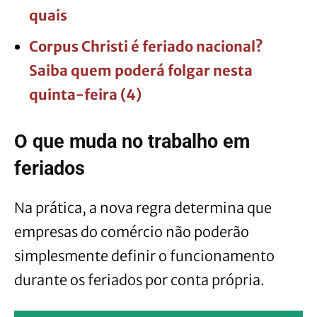
quais
Corpus Christi é feriado nacional?
Saiba quem poderá folgar nesta
quinta-feira (4)
O que muda no trabalho em
feriados
Na prática, a nova regra determina que
empresas do comércio não poderão
simplesmente definir o funcionamento
durante os feriados por conta própria.