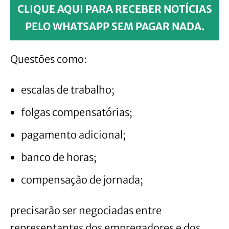
CLIQUE AQUI PARA RECEBER NOTÍCIAS
PELO WHATSAPP SEM PAGAR NADA.
Questões como:
escalas de trabalho;
folgas compensatórias;
pagamento adicional;
banco de horas;
compensação de jornada;
precisarão ser negociadas entre
representantes dos empregadores e dos