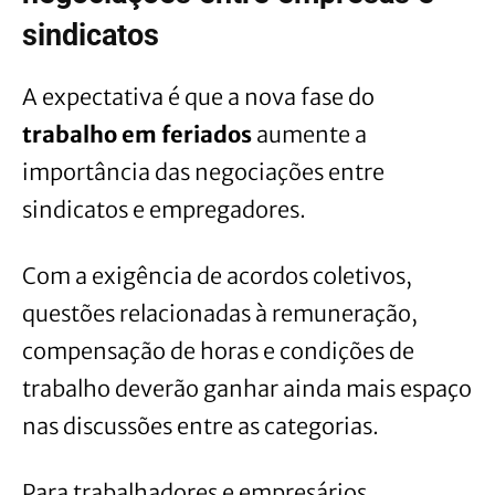
sindicatos
A expectativa é que a nova fase do
trabalho em feriados
aumente a
importância das negociações entre
sindicatos e empregadores.
Com a exigência de acordos coletivos,
questões relacionadas à remuneração,
compensação de horas e condições de
trabalho deverão ganhar ainda mais espaço
nas discussões entre as categorias.
Para trabalhadores e empresários,