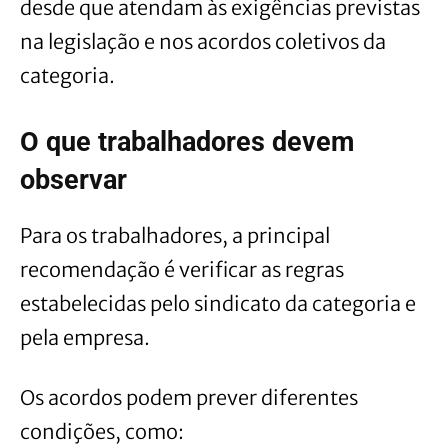
desde que atendam às exigências previstas
na legislação e nos acordos coletivos da
categoria.
O que trabalhadores devem
observar
Para os trabalhadores, a principal
recomendação é verificar as regras
estabelecidas pelo sindicato da categoria e
pela empresa.
Os acordos podem prever diferentes
condições, como: