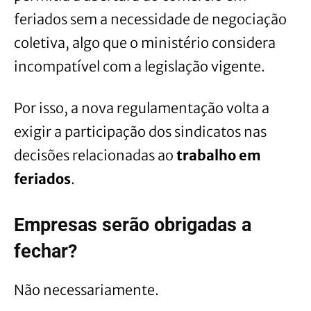
feriados sem a necessidade de negociação
coletiva, algo que o ministério considera
incompatível com a legislação vigente.
Por isso, a nova regulamentação volta a
exigir a participação dos sindicatos nas
decisões relacionadas ao
trabalho em
feriados
.
Empresas serão obrigadas a
fechar?
Não necessariamente.