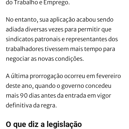
do Trabalho e Emprego.
No entanto, sua aplicação acabou sendo
adiada diversas vezes para permitir que
sindicatos patronais e representantes dos
trabalhadores tivessem mais tempo para
negociar as novas condições.
A última prorrogação ocorreu em fevereiro
deste ano, quando o governo concedeu
mais 90 dias antes da entrada em vigor
definitiva da regra.
O que diz a legislação