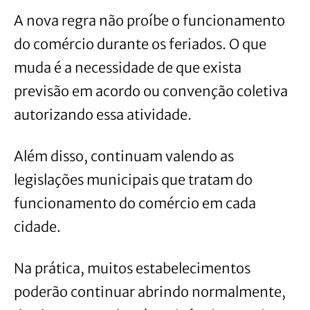
A nova regra não proíbe o funcionamento
do comércio durante os feriados. O que
muda é a necessidade de que exista
previsão em acordo ou convenção coletiva
autorizando essa atividade.
Além disso, continuam valendo as
legislações municipais que tratam do
funcionamento do comércio em cada
cidade.
Na prática, muitos estabelecimentos
poderão continuar abrindo normalmente,