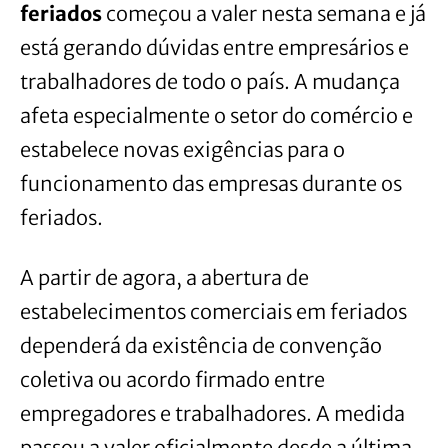
feriados
começou a valer nesta semana e já
está gerando dúvidas entre empresários e
trabalhadores de todo o país. A mudança
afeta especialmente o setor do comércio e
estabelece novas exigências para o
funcionamento das empresas durante os
feriados.
A partir de agora, a abertura de
estabelecimentos comerciais em feriados
dependerá da existência de convenção
coletiva ou acordo firmado entre
empregadores e trabalhadores. A medida
passou a valer oficialmente desde a última