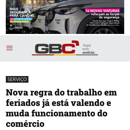
SERVIÇO
Nova regra do trabalho em
feriados já está valendo e
muda funcionamento do
comércio