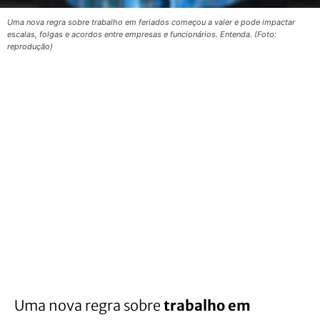
Uma nova regra sobre trabalho em feriados começou a valer e pode impactar
escalas, folgas e acordos entre empresas e funcionários. Entenda. (Foto:
reprodução)
Uma nova regra sobre
trabalho em