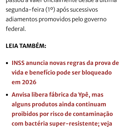
segunda-feira (1º) após sucessivos
adiamentos promovidos pelo governo
federal.
LEIA TAMBÉM:
INSS anuncia novas regras da prova de
vida e benefício pode ser bloqueado
em 2026
Anvisa libera fábrica da Ypê, mas
alguns produtos ainda continuam
proibidos por risco de contaminação
com bactéria super-resistente; veja