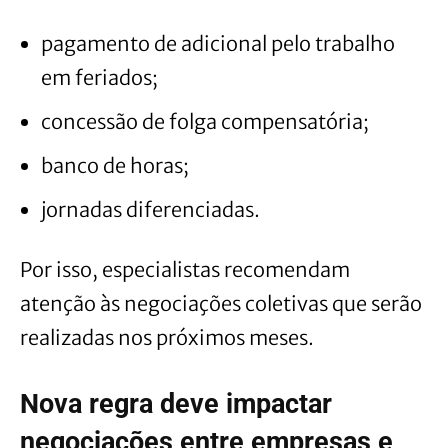
pagamento de adicional pelo trabalho
em feriados;
concessão de folga compensatória;
banco de horas;
jornadas diferenciadas.
Por isso, especialistas recomendam
atenção às negociações coletivas que serão
realizadas nos próximos meses.
Nova regra deve impactar
negociações entre empresas e