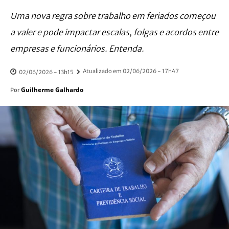
Uma nova regra sobre trabalho em feriados começou
a valer e pode impactar escalas, folgas e acordos entre
empresas e funcionários. Entenda.
Atualizado em
02/06/2026 - 17h47
02/06/2026 - 13h15
Guilherme Galhardo
Por