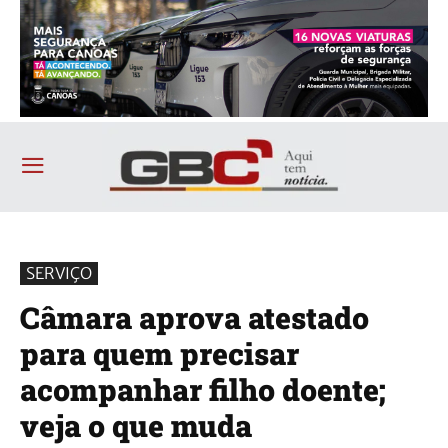
SERVIÇO
Câmara aprova atestado
para quem precisar
acompanhar filho doente;
veja o que muda