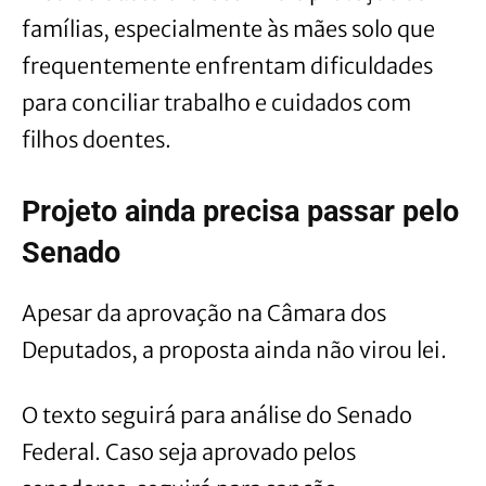
famílias, especialmente às mães solo que
frequentemente enfrentam dificuldades
para conciliar trabalho e cuidados com
filhos doentes.
Projeto ainda precisa passar pelo
Senado
Apesar da aprovação na Câmara dos
Deputados, a proposta ainda não virou lei.
O texto seguirá para análise do Senado
Federal. Caso seja aprovado pelos