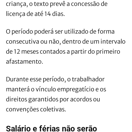
criança, o texto prevê a concessão de
licença de até 14 dias.
O período poderá ser utilizado de forma
consecutiva ou não, dentro de um intervalo
de 12 meses contados a partir do primeiro
afastamento.
Durante esse período, o trabalhador
manterá o vínculo empregatício e os
direitos garantidos por acordos ou
convenções coletivas.
Salário e férias não serão