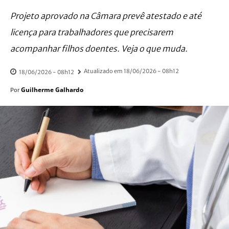
Projeto aprovado na Câmara prevê atestado e até
licença para trabalhadores que precisarem
acompanhar filhos doentes. Veja o que muda.
Atualizado em
18/06/2026 - 08h12
18/06/2026 - 08h12
Guilherme Galhardo
Por