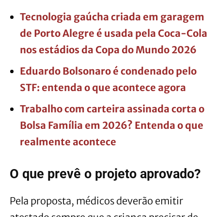
Tecnologia gaúcha criada em garagem
de Porto Alegre é usada pela Coca-Cola
nos estádios da Copa do Mundo 2026
Eduardo Bolsonaro é condenado pelo
STF: entenda o que acontece agora
Trabalho com carteira assinada corta o
Bolsa Família em 2026? Entenda o que
realmente acontece
O que prevê o projeto aprovado?
Pela proposta, médicos deverão emitir