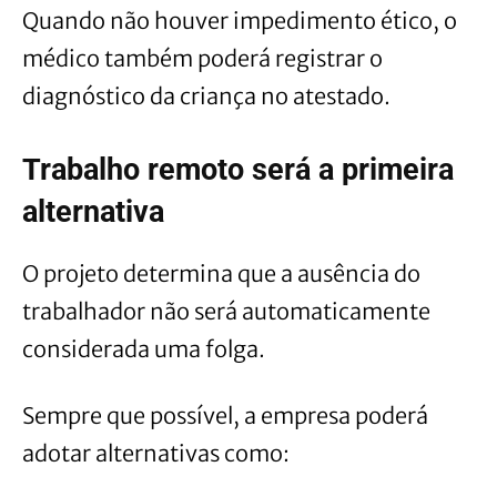
Quando não houver impedimento ético, o
médico também poderá registrar o
diagnóstico da criança no atestado.
Trabalho remoto será a primeira
alternativa
O projeto determina que a ausência do
trabalhador não será automaticamente
considerada uma folga.
Sempre que possível, a empresa poderá
adotar alternativas como: