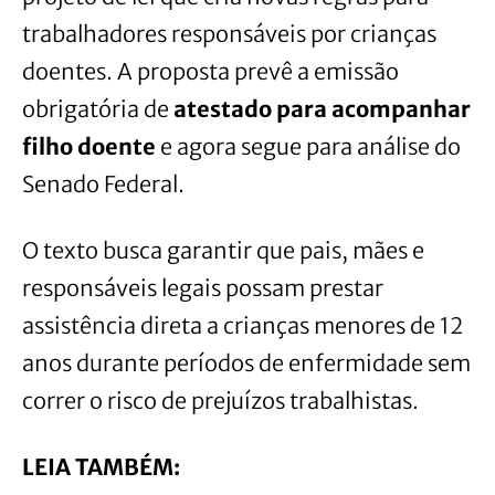
trabalhadores responsáveis por crianças
doentes. A proposta prevê a emissão
obrigatória de
atestado para acompanhar
filho doente
e agora segue para análise do
Senado Federal.
O texto busca garantir que pais, mães e
responsáveis legais possam prestar
assistência direta a crianças menores de 12
anos durante períodos de enfermidade sem
correr o risco de prejuízos trabalhistas.
LEIA TAMBÉM: