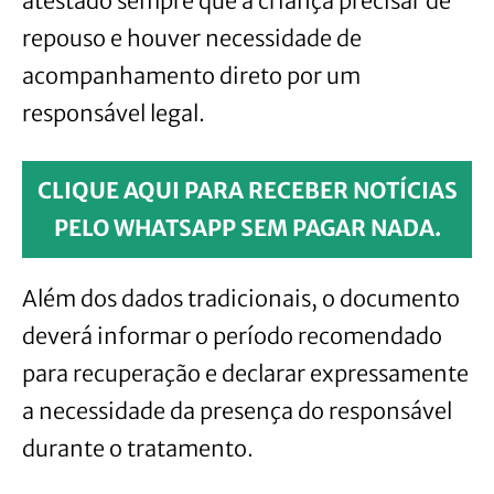
atestado sempre que a criança precisar de
repouso e houver necessidade de
acompanhamento direto por um
responsável legal.
CLIQUE AQUI PARA RECEBER NOTÍCIAS
PELO WHATSAPP SEM PAGAR NADA.
Além dos dados tradicionais, o documento
deverá informar o período recomendado
para recuperação e declarar expressamente
a necessidade da presença do responsável
durante o tratamento.