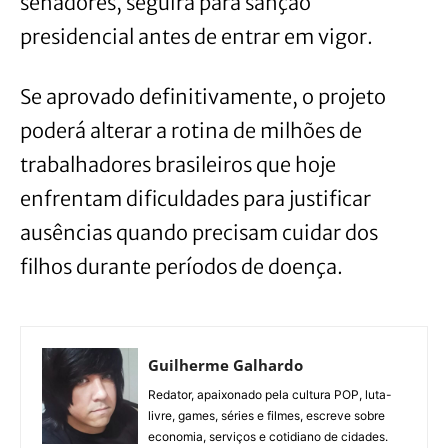
senadores, seguirá para sanção
presidencial antes de entrar em vigor.
Se aprovado definitivamente, o projeto
poderá alterar a rotina de milhões de
trabalhadores brasileiros que hoje
enfrentam dificuldades para justificar
ausências quando precisam cuidar dos
filhos durante períodos de doença.
Guilherme Galhardo
Redator, apaixonado pela cultura POP, luta-
livre, games, séries e filmes, escreve sobre
economia, serviços e cotidiano de cidades.