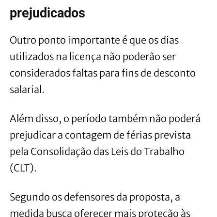
prejudicados
Outro ponto importante é que os dias
utilizados na licença não poderão ser
considerados faltas para fins de desconto
salarial.
Além disso, o período também não poderá
prejudicar a contagem de férias prevista
pela Consolidação das Leis do Trabalho
(CLT).
Segundo os defensores da proposta, a
medida busca oferecer mais proteção às