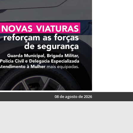
08 de agosto de 2026