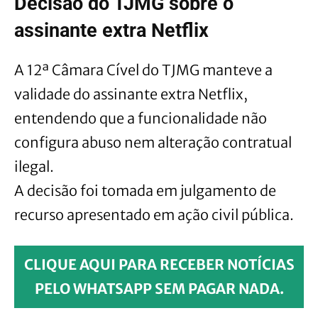
Decisão do TJMG sobre o
assinante extra Netflix
A 12ª Câmara Cível do TJMG manteve a
validade do assinante extra Netflix,
entendendo que a funcionalidade não
configura abuso nem alteração contratual
ilegal.
A decisão foi tomada em julgamento de
recurso apresentado em ação civil pública.
CLIQUE AQUI PARA RECEBER NOTÍCIAS
PELO WHATSAPP SEM PAGAR NADA.