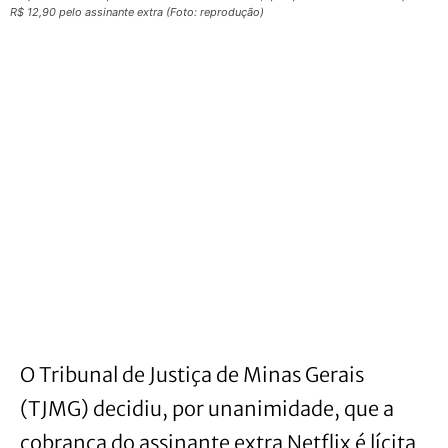
R$ 12,90 pelo assinante extra (Foto: reprodução)
O Tribunal de Justiça de Minas Gerais
(TJMG) decidiu, por unanimidade, que a
cobrança do assinante extra Netflix é lícita