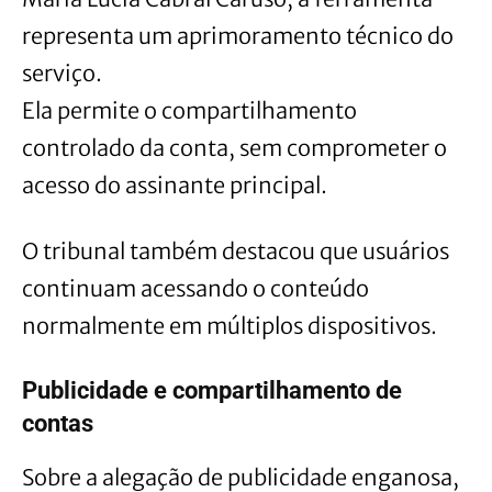
representa um aprimoramento técnico do
serviço.
Ela permite o compartilhamento
controlado da conta, sem comprometer o
acesso do assinante principal.
O tribunal também destacou que usuários
continuam acessando o conteúdo
normalmente em múltiplos dispositivos.
Publicidade e compartilhamento de
contas
Sobre a alegação de publicidade enganosa,