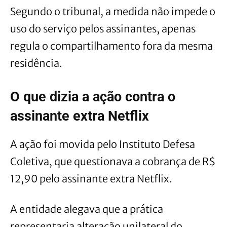
Segundo o tribunal, a medida não impede o
uso do serviço pelos assinantes, apenas
regula o compartilhamento fora da mesma
residência.
O que dizia a ação contra o
assinante extra Netflix
A ação foi movida pelo Instituto Defesa
Coletiva, que questionava a cobrança de R$
12,90 pelo assinante extra Netflix.
A entidade alegava que a prática
representaria alteração unilateral do