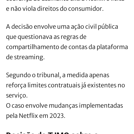
e não viola direitos do consumidor.
A decisão envolve uma ação civil pública
que questionava as regras de
compartilhamento de contas da plataforma
de streaming.
Segundo o tribunal, a medida apenas
reforça limites contratuais já existentes no
serviço.
O caso envolve mudanças implementadas
pela Netflix em 2023.