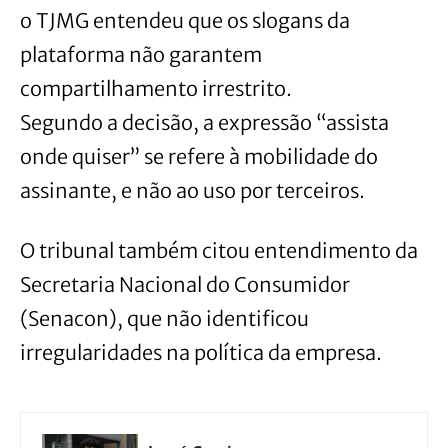
o TJMG entendeu que os slogans da
plataforma não garantem
compartilhamento irrestrito.
Segundo a decisão, a expressão “assista
onde quiser” se refere à mobilidade do
assinante, e não ao uso por terceiros.
O tribunal também citou entendimento da
Secretaria Nacional do Consumidor
(Senacon), que não identificou
irregularidades na política da empresa.