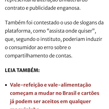
contrato e publicidade enganosa.
Também foi contestado o uso de slogans da
plataforma, como “assista onde quiser”,
que, segundo o instituto, poderiam induzir
o consumidor ao erro sobre o
compartilhamento de contas.
LEIA TAMBÉM:
Vale-refeição e vale-alimentação
começam a mudar no Brasil e cartões
já podem ser aceitos em qualquer