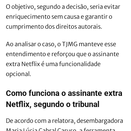
O objetivo, segundo a decisão, seria evitar
enriquecimento sem causa e garantir o
cumprimento dos direitos autorais.
Ao analisar o caso, o TJMG manteve esse
entendimento e reforçou que o assinante
extra Netflix é uma funcionalidade
opcional.
Como funciona o assinante extra
Netflix, segundo o tribunal
De acordo com a relatora, desembargadora
Maria Lúcia Cabral Caruso, a ferramenta