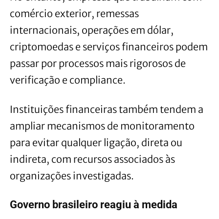
comércio exterior, remessas
internacionais, operações em dólar,
criptomoedas e serviços financeiros podem
passar por processos mais rigorosos de
verificação e compliance.
Instituições financeiras também tendem a
ampliar mecanismos de monitoramento
para evitar qualquer ligação, direta ou
indireta, com recursos associados às
organizações investigadas.
Governo brasileiro reagiu à medida