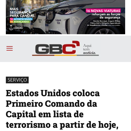
SERVIÇO
Estados Unidos coloca
Primeiro Comando da
Capital em lista de
terrorismo a partir de hoje,