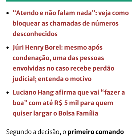
“Atendo e não falam nada”: veja como
bloquear as chamadas de números
desconhecidos
Júri Henry Borel: mesmo após
condenação, uma das pessoas
envolvidas no caso recebe perdão
judicial; entenda o motivo
Luciano Hang afirma que vai “fazer a
boa” com até R$ 5 mil para quem
quiser largar o Bolsa Família
Segundo a decisão, o
primeiro comando