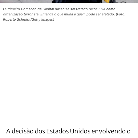
O Primeiro Comando da Capital passou a ser tratado pelos EUA como
organização terrorista. Entenda o que muda e quem pode ser afetado. (Foto:
Roberto Schmidt/Getty Images)
A decisão dos Estados Unidos envolvendo o