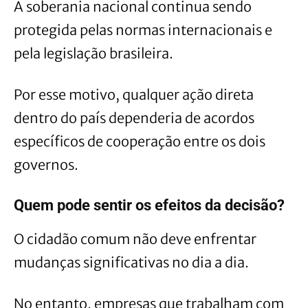
A soberania nacional continua sendo
protegida pelas normas internacionais e
pela legislação brasileira.
Por esse motivo, qualquer ação direta
dentro do país dependeria de acordos
específicos de cooperação entre os dois
governos.
Quem pode sentir os efeitos da decisão?
O cidadão comum não deve enfrentar
mudanças significativas no dia a dia.
No entanto, empresas que trabalham com