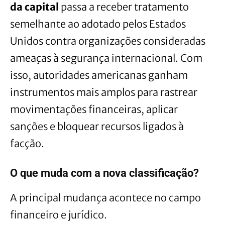
da capital
passa a receber tratamento
semelhante ao adotado pelos Estados
Unidos contra organizações consideradas
ameaças à segurança internacional. Com
isso, autoridades americanas ganham
instrumentos mais amplos para rastrear
movimentações financeiras, aplicar
sanções e bloquear recursos ligados à
facção.
O que muda com a nova classificação?
A principal mudança acontece no campo
financeiro e jurídico.