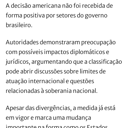
A decisão americana não foi recebida de
forma positiva por setores do governo
brasileiro.
Autoridades demonstraram preocupação
com possíveis impactos diplomáticos e
jurídicos, argumentando que a classificação
pode abrir discussões sobre limites de
atuação internacional e questões
relacionadas à soberania nacional.
Apesar das divergências, a medida já está
em vigor e marca uma mudança
importante na forma como os Estados