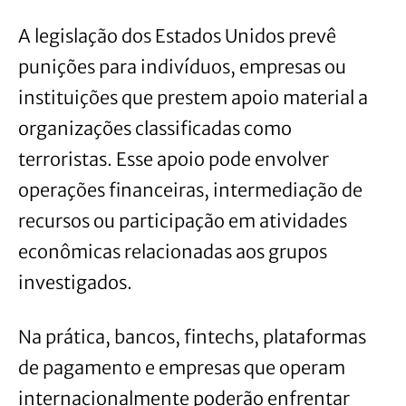
A legislação dos Estados Unidos prevê
punições para indivíduos, empresas ou
instituições que prestem apoio material a
organizações classificadas como
terroristas. Esse apoio pode envolver
operações financeiras, intermediação de
recursos ou participação em atividades
econômicas relacionadas aos grupos
investigados.
Na prática, bancos, fintechs, plataformas
de pagamento e empresas que operam
internacionalmente poderão enfrentar