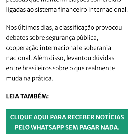
ligadas ao sistema financeiro internacional.
Nos últimos dias, a classificação provocou
debates sobre segurança pública,
cooperação internacional e soberania
nacional. Além disso, levantou dúvidas
entre brasileiros sobre o que realmente
muda na prática.
LEIA TAMBÉM:
CLIQUE AQUI PARA RECEBER NOTÍCIAS
PELO WHATSAPP SEM PAGAR NADA.