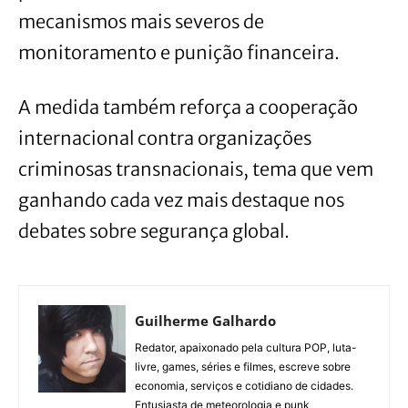
mecanismos mais severos de
monitoramento e punição financeira.
A medida também reforça a cooperação
internacional contra organizações
criminosas transnacionais, tema que vem
ganhando cada vez mais destaque nos
debates sobre segurança global.
Guilherme Galhardo
Redator, apaixonado pela cultura POP, luta-
livre, games, séries e filmes, escreve sobre
economia, serviços e cotidiano de cidades.
Entusiasta de meteorologia e punk