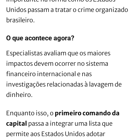
Unidos passam a tratar o crime organizado
brasileiro.
O que acontece agora?
Especialistas avaliam que os maiores
impactos devem ocorrer no sistema
financeiro internacional e nas
investigações relacionadas à lavagem de
dinheiro.
Enquanto isso, o
primeiro comando da
capital
passa a integrar uma lista que
permite aos Estados Unidos adotar