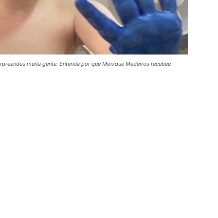
urpreendeu muita gente. Entenda por que Monique Medeiros recebeu