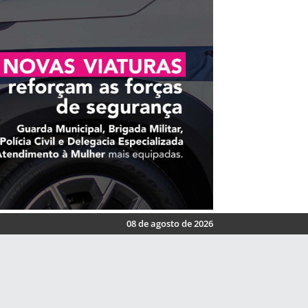
08 de agosto de 2026