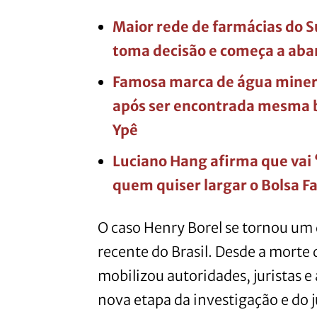
Maior rede de farmácias do S
toma decisão e começa a aba
Famosa marca de água miner
após ser encontrada mesma 
Ypê
Luciano Hang afirma que vai 
quem quiser largar o Bolsa F
O caso Henry Borel se tornou um
recente do Brasil. Desde a morte
mobilizou autoridades, juristas 
nova etapa da investigação e do 