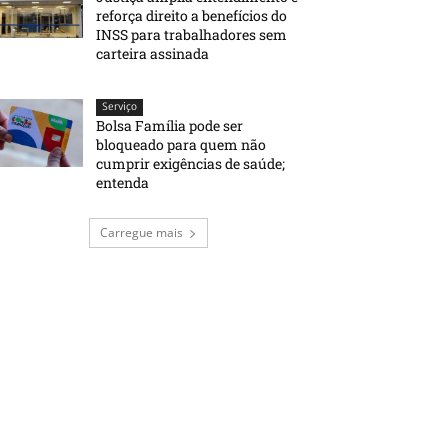
reforça direito a benefícios do
INSS para trabalhadores sem
carteira assinada
Serviço
Bolsa Família pode ser
bloqueado para quem não
cumprir exigências de saúde;
entenda
Carregue mais