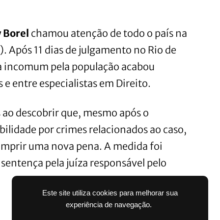
y Borel
chamou atenção de todo o país na
. Após 11 dias de julgamento no Rio de
da incomum pela população acabou
 e entre especialistas em Direito.
s ao descobrir que, mesmo após o
ilidade por crimes relacionados ao caso,
mprir uma nova pena. A medida foi
 sentença pela juíza responsável pelo
Este site utiliza cookies para melhorar sua
experiência de navegação.