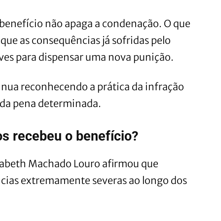
 benefício não apaga a condenação. O que
que as consequências já sofridas pelo
ves para dispensar uma nova punição.
inua reconhecendo a prática da infração
 da pena determinada.
s recebeu o benefício?
Elizabeth Machado Louro afirmou que
cias extremamente severas ao longo dos