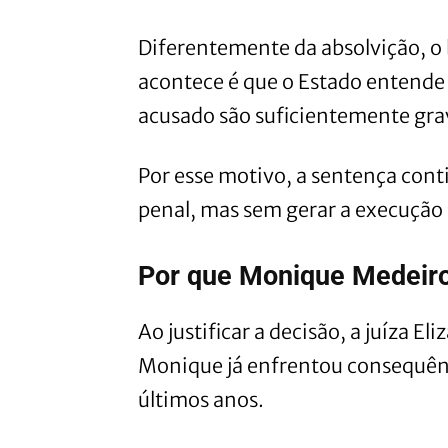
Diferentemente da absolvição, o
acontece é que o Estado entende 
acusado são suficientemente gra
Por esse motivo, a sentença cont
penal, mas sem gerar a execução
Por que Monique Medeiro
Ao justificar a decisão, a juíza 
Monique já enfrentou consequên
últimos anos.