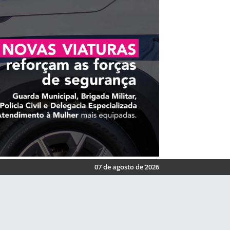
07 de agosto de 2026